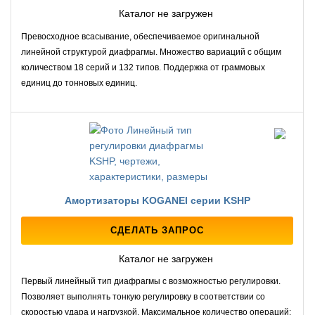
Каталог не загружен
Превосходное всасывание, обеспечиваемое оригинальной
линейной структурой диафрагмы. Множество вариаций с общим
количеством 18 серий и 132 типов. Поддержка от граммовых
единиц до тонновых единиц.
Амортизаторы KOGANEI серии KSHP
СДЕЛАТЬ ЗАПРОС
Каталог не загружен
Первый линейный тип диафрагмы с возможностью регулировки.
Позволяет выполнять тонкую регулировку в соответствии со
скоростью удара и нагрузкой. Максимальное количество операций: