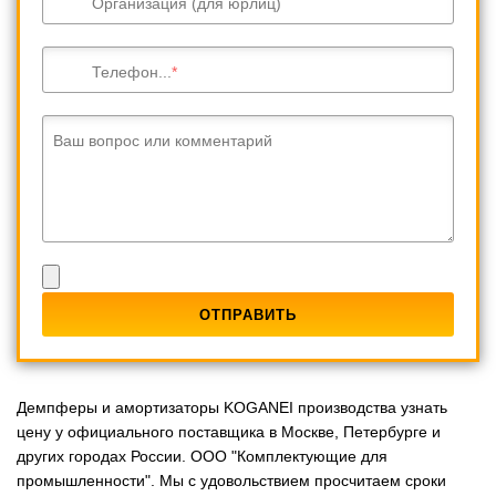
Организация (для юрлиц)
Телефон...
Ваш вопрос или комментарий
Демпферы и амортизаторы KOGANEI производства узнать
цену у официального поставщика в Москве, Петербурге и
других городах России. ООО "Комплектующие для
промышленности". Мы с удовольствием просчитаем сроки