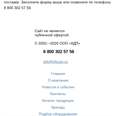
поставки. Заполните форму выше или позвоните по телефону
8 800 302 57 56.
Сайт не является
публичной офертой
© 2002—2026 ООО «КДП»
8 800 302 57 56
info@cficom.ru
Главная
О компании
Новости и события
Контакты
Каталог продукции
Бренды
Подбор оборудования