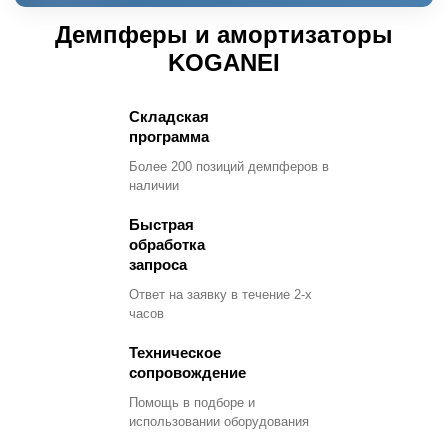
Демпферы и амортизаторы
KOGANEI
Складская
программа
Более 200 позиций демпферов в
наличии
Быстрая
обработка
запроса
Ответ на заявку в течение 2-х
часов
Техническое
сопровождение
Помощь в подборе и
использовании оборудования