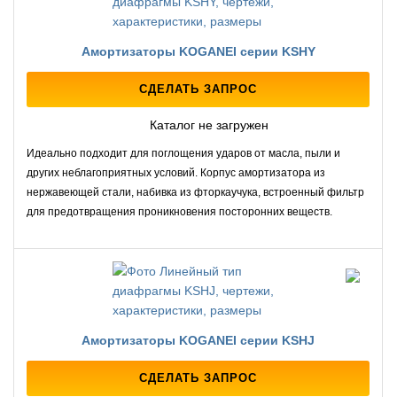
Амортизаторы KOGANEI серии KSHY
СДЕЛАТЬ ЗАПРОС
Каталог не загружен
Идеально подходит для поглощения ударов от масла, пыли и
других неблагоприятных условий. Корпус амортизатора из
нержавеющей стали, набивка из фторкаучука, встроенный фильтр
для предотвращения проникновения посторонних веществ.
Амортизаторы KOGANEI серии KSHJ
СДЕЛАТЬ ЗАПРОС