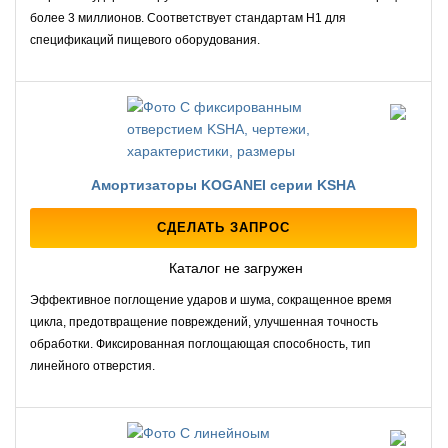
более 3 миллионов. Соответствует стандартам H1 для
спецификаций пищевого оборудования.
Амортизаторы KOGANEI серии KSHA
СДЕЛАТЬ ЗАПРОС
Каталог не загружен
Эффективное поглощение ударов и шума, сокращенное время
цикла, предотвращение повреждений, улучшенная точность
обработки. Фиксированная поглощающая способность, тип
линейного отверстия.