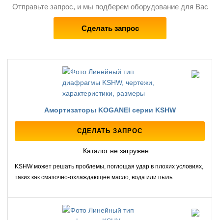
Отправьте запрос, и мы подберем оборудование для Вас
Сделать запрос
Амортизаторы KOGANEI серии KSHW
СДЕЛАТЬ ЗАПРОС
Каталог не загружен
KSHW может решать проблемы, поглощая удар в плохих условиях,
таких как смазочно-охлаждающее масло, вода или пыль