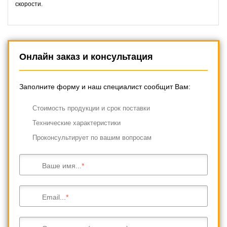
скорости.
Онлайн заказ и консультация
Заполните форму и наш специалист сообщит Вам:
Cтоимость продукции и срок поставки
Технические характеристики
Проконсультирует по вашим вопросам
Ваше имя...
Email...