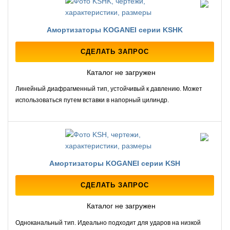
Амортизаторы KOGANEI серии KSHK
СДЕЛАТЬ ЗАПРОС
Каталог не загружен
Линейный диафрагменный тип, устойчивый к давлению. Может
использоваться путем вставки в напорный цилиндр.
Амортизаторы KOGANEI серии KSH
СДЕЛАТЬ ЗАПРОС
Каталог не загружен
Одноканальный тип. Идеально подходит для ударов на низкой