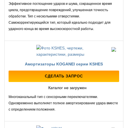
Эффективное поглощение ударов и шума, сокращенное время
цикла, предотвращение повреждений, улучшенная точность
обработки. Тип с несколькими отверстиями.
Самокорректирующийся тип, который идеально подходит для
ударного конца во время высокоскоростной работы.
Амортизаторы KOGANEI серии KSHES
СДЕЛАТЬ ЗАПРОС
Каталог не загружен
Многоканальный тип с сенсорными переключателями.
Одновременно выполняет полное амортизирование удара вместе
с определением положения.