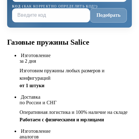
КОД (
КАК КОРРЕКТНО ОПРЕДЕЛИТЬ КОД?
)
Подобрать
Газовые пружины Salice
Изготовление
за 2 дня
Изготовим пружины любых размеров и
конфигураций
от 1 штуки
Доставка
по России и СНГ
Оперативная логистика и 100% наличие на складе
Работаем с физическими и юрлицами
Изготовление
аналогов