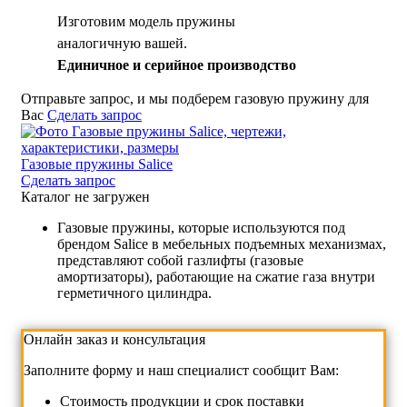
Изготовим модель пружины
аналогичную вашей.
Единичное и серийное производство
Отправьте запрос, и мы подберем газовую пружину для
Вас
Сделать запрос
Газовые пружины Salice
Сделать запрос
Каталог не загружен
Газовые пружины, которые используются под
брендом Salice в мебельных подъемных механизмах,
представляют собой газлифты (газовые
амортизаторы), работающие на сжатие газа внутри
герметичного цилиндра.
Онлайн заказ и консультация
Заполните форму и наш специалист сообщит Вам:
Cтоимость продукции и срок поставки