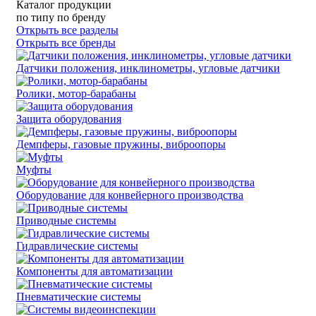
Каталог продукции
по типу
по бренду
Открыть все разделы
Открыть все бренды
Датчики положения, инклинометры, угловые датчики
Ролики, мотор-барабаны
Защита оборудования
Демпферы, газовые пружины, виброопоры
Муфты
Оборудование для конвейерного производства
Приводные системы
Гидравлические системы
Компоненты для автоматизации
Пневматические системы