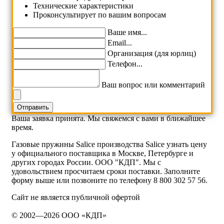
Технические характеристики
Проконсультирует по вашим вопросам
Ваше имя...
Email...
Организация (для юрлиц)
Телефон...
Ваш вопрос или комментарий
Ваша заявка принята. Мы свяжемся с вами в ближайшее
время.
Газовые пружины Salice производства Salice узнать цену
у официального поставщика в Москве, Петербурге и
других городах России. ООО "КДП". Мы с
удовольствием просчитаем сроки поставки. Заполните
форму выше или позвоните по телефону 8 800 302 57 56.
Сайт не является публичной офертой
© 2002—2026 ООО «КДП»