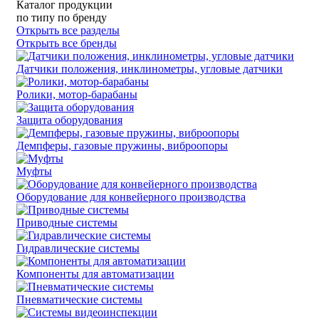
Каталог продукции
по типу
по бренду
Открыть все разделы
Открыть все бренды
Датчики положения, инклинометры, угловые датчики
Ролики, мотор-барабаны
Защита оборудования
Демпферы, газовые пружины, виброопоры
Муфты
Оборудование для конвейерного производства
Приводные системы
Гидравлические системы
Компоненты для автоматизации
Пневматические системы