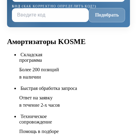
КОД (
КАК КОРРЕКТНО ОПРЕДЕЛИТЬ КОД?
)
Подобрать
Амортизаторы KOSME
Складская
программа
Более 200 позиций
в наличии
Быстрая обработка запроса
Ответ на заявку
в течение 2-х часов
Техническое
сопровождение
Помощь в подборе