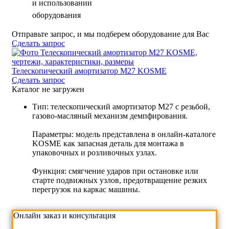
и использовании
оборудования
Отправьте запрос, и мы подберем оборудование для Вас
Сделать запрос
Телескопический амортизатор M27 KOSME
Сделать запрос
Каталог не загружен
Тип: телескопический амортизатор M27 с резьбой,
газово-масляный механизм демпфирования.
Параметры: модель представлена в онлайн-каталоге
KOSME как запасная деталь для монтажа в
упаковочных и розливочных узлах.
Функция: смягчение ударов при остановке или
старте подвижных узлов, предотвращение резких
перегрузок на каркас машины.
Онлайн заказ и консультация