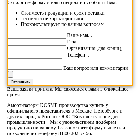
Заполните форму и наш специалист сообщит Вам:
Cтоимость продукции и срок поставки
Технические характеристики
Проконсультирует по вашим вопросам
Ваше имя...
Email...
Организация (для юрлиц)
Телефон...
Ваш вопрос или комментарий
Ваша заявка принята. Мы свяжемся с вами в ближайшее
время.
Амортизаторы KOSME производства купить у
официального представителя в Москве, Петербурге и
других городах России. ООО "Комплектующие для
промышленности". Мы с удовольствием подберем
продукцию по вашему ТЗ. Заполните форму выше или
позвоните по телефону 8 800 302 57 56.