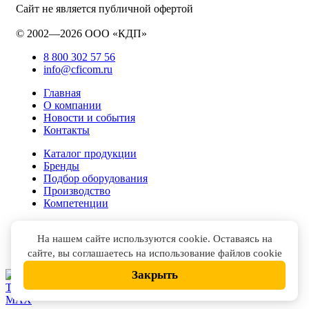
Сайт не является публичной офертой
© 2002—2026 ООО «КДП»
8 800 302 57 56
info@cficom.ru
Главная
О компании
Новости и события
Контакты
Каталог продукции
Бренды
Подбор оборудования
Производство
Компетенции
На нашем сайте используются cookie. Оставаясь на
сайте, вы соглашаетесь на использование файлов cookie
Закрыть
НАПИСАТЬ В
TELEGRAM
НАПИСАТЬ В
MAX