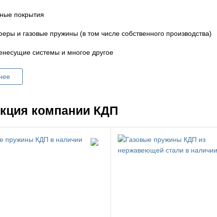
ные покрытия
еры и газовые пружины (в том числе собственного производства)
енесущие системы и многое другое
нее
кция компании КДП