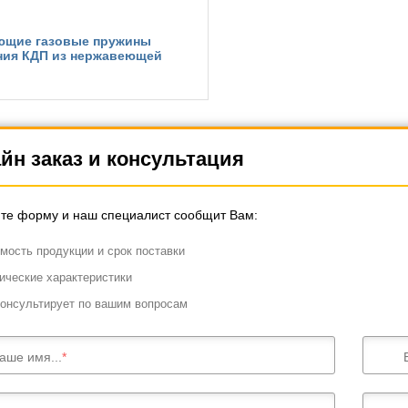
ющие газовые пружины
ния КДП из нержавеющей
йн заказ и консультация
те форму и наш специалист сообщит Вам:
мость продукции и срок поставки
ические характеристики
онсультирует по вашим вопросам
аше имя...