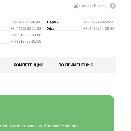
Корзина
0
+7 (8442) 45-97-86
Пермь
+7 (3422) 99-53-90
+7 (4732) 03-11-08
Уфа
+7 (3472) 24-28-86
+7 (391) 989-53-86
+7 (3812) 20-81-56
КОМПЕТЕНЦИИ
ПО ПРИМЕНЕНИЮ
транных поставщиков. Отправьте запрос!