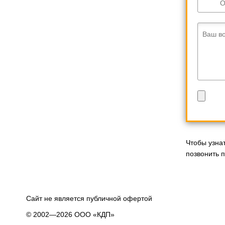
О
Ваш в
Чтобы узна
позвонить п
Сайт не является публичной офертой
© 2002—2026 ООО «КДП»