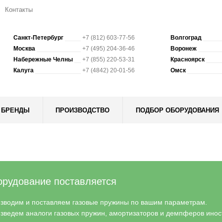
Контакты
Санкт-Петербург
+7 (812) 603-77-56
Волгоград
Москва
+7 (495) 204-36-46
Воронеж
Набережные Челны
+7 (855) 220-53-31
Красноярск
Калуга
+7 (4842) 20-01-56
Омск
БРЕНДЫ
ПРОИЗВОДСТВО
ПОДБОР ОБОРУДОВАНИЯ
рудование поставляется
зводим и поставляем газовые пружины по вашим параметрам.
зведем аналоги газовых пружин, амортизаторов и демпферов инос