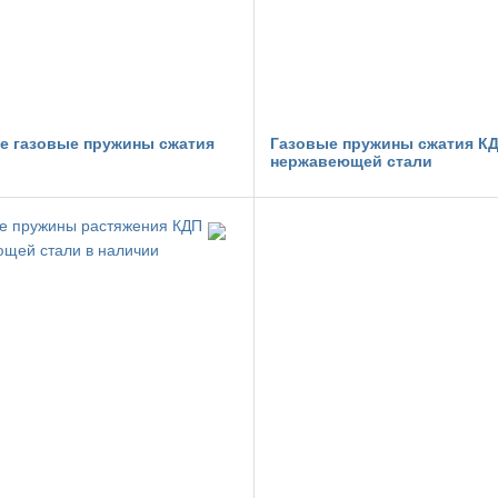
е газовые пружины сжатия
Газовые пружины сжатия КД
нержавеющей стали