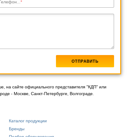
Телефон...
ше, на сайте официального представителя "КДП" или
роде - Москве, Санкт-Петербурге, Волгограде.
Каталог продукции
Бренды
Подбор оборудования