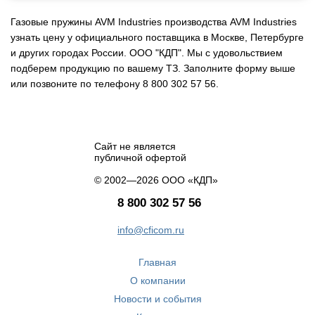
Газовые пружины AVM Industries производства AVM Industries
узнать цену у официального поставщика в Москве, Петербурге
и других городах России. ООО "КДП". Мы с удовольствием
подберем продукцию по вашему ТЗ. Заполните форму выше
или позвоните по телефону 8 800 302 57 56.
Сайт не является
публичной офертой
© 2002—2026 ООО «КДП»
8 800 302 57 56
info@cficom.ru
Главная
О компании
Новости и события