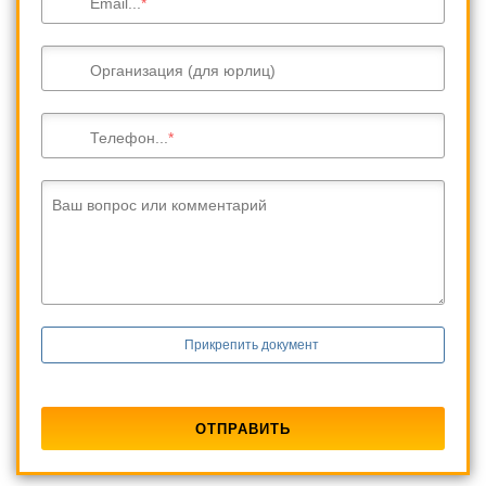
Email...
Организация (для юрлиц)
Телефон...
Ваш вопрос или комментарий
Прикрепить документ