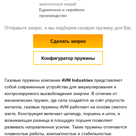
аналогичную вашей.
Единичное и серийное
производство
Отправьте запрос, и мы подберем газовую пружину для Вас
Сделать запрос
Конфигуратор пружины
Газовые пружины компании
AVM Industries
представляют
собой современные устройства для аккумулирования и
контролируемого высвобождения энергии. В отличие от
механических пружин, где сила создаётся за счёт упругости
металла, газовые пружины AVM работают на основе сжатого
азота. Конструкция включает цилиндр, поршень и шток, а
возникающая разница в площадях поршня позволяет
развивать направленное усилие. Такие пружины отличаются
плавностью работы, компактностью и стабильностью