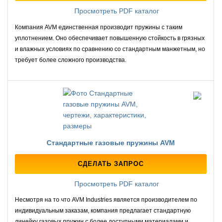
Просмотреть PDF каталог
Компания AVM единственная производит пружины с таким
уплотнением. Оно обеспечивает повышенную стойкость в грязных
и влажных условиях по сравнению со стандартным манжетным, но
требует более сложного производства.
Стандартные газовые пружины AVM
СДЕЛАТЬ ЗАПРОС
Просмотреть PDF каталог
Несмотря на то что AVM Industries является производителем по
индивидуальным заказам, компания предлагает стандартную
линейку газовых пружин с более доступными материалами и