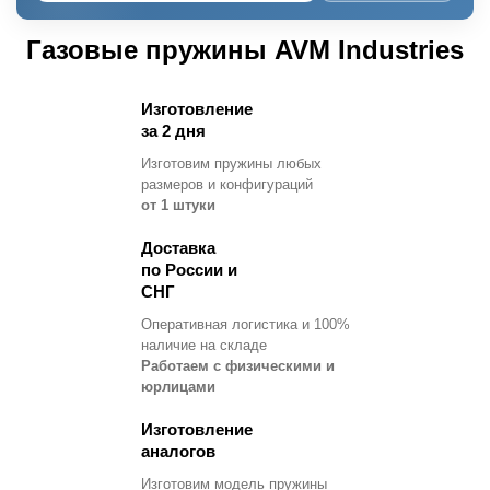
Газовые пружины AVM Industries
Изготовление
за 2 дня
Изготовим пружины любых
размеров и конфигураций
от 1 штуки
Доставка
по России и
СНГ
Оперативная логистика и 100%
наличие на складе
Работаем с физическими и
юрлицами
Изготовление
аналогов
Изготовим модель пружины