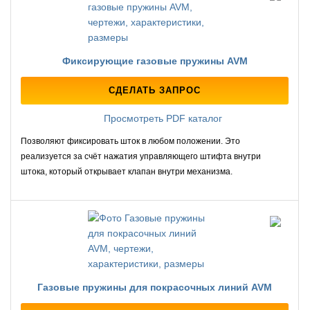
Фиксирующие газовые пружины AVM
СДЕЛАТЬ ЗАПРОС
Просмотреть PDF каталог
Позволяют фиксировать шток в любом положении. Это
реализуется за счёт нажатия управляющего штифта внутри
штока, который открывает клапан внутри механизма.
Газовые пружины для покрасочных линий AVM