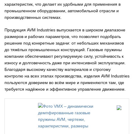
характеристик, что делает их удобными для применения в
промышленном оборудовании, автомобильной отрасли и
производственных системах.
Продукция AVM Industries выпускается в широком диапазоне
размеров и рабочих параметров, что позволяет подобрать
решение под конкретные задачи: от небольших механизмов
до тяжёлых промышленных конструкций. Газовые пружины
компании обеспечивают регулируемую силу, устойчивость к
износу и долговечность даже при интенсивной эксплуатации.
Благодаря высокому качеству материалов и строгому
контролю на всех этапах производства, изделия AVM Industries
пользуются доверием во всём мире и применяются там, где
требуется надёжное и эффективное управление движением.