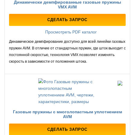
Динамически демпфированные газовые пружины
VMX AVM
СДЕЛАТЬ ЗАПРОС
Просмотреть PDF каталог
Динамическое демпфирование доступно для всей линейки газовых
пружин AVM. В отличие от стандартных пружин, где шток выходит с
постоянной скоростью, технология VMX позволяет изменять
скорость в зависимости от положения штока.
Газовые пружины с многолопастным уплотнением
AVM
СДЕЛАТЬ ЗАПРОС