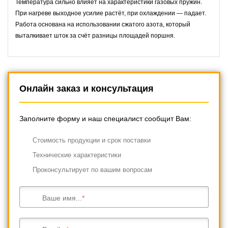
Температура сильно влияет на характеристики газовых пружин.
При нагреве выходное усилие растёт, при охлаждении — падает.
Работа основана на использовании сжатого азота, который
выталкивает шток за счёт разницы площадей поршня.
Онлайн заказ и консультация
Заполните форму и наш специалист сообщит Вам:
Cтоимость продукции и срок поставки
Технические характеристики
Проконсультирует по вашим вопросам
Ваше имя...