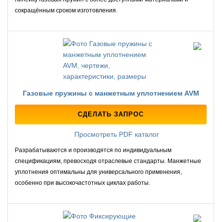
сокращённым сроком изготовления.
Газовые пружины с манжетным уплотнением AVM
СДЕЛАТЬ ЗАПРОС
Просмотреть PDF каталог
Разрабатываются и производятся по индивидуальным
спецификациям, превосходя отраслевые стандарты. Манжетные
уплотнения оптимальны для универсального применения,
особенно при высокочастотных циклах работы.