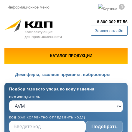
0
Информационное меню
8 800 302 57 56
Заявка онлайн
КАТАЛОГ ПРОДУКЦИИ
Демпферы, газовые пружины, виброопоры
Подбор газового упора по коду изделия
ПРОИЗВОДИТЕЛЬ
▾
КОД (
КАК КОРРЕКТНО ОПРЕДЕЛИТЬ КОД?
)
Подобрать