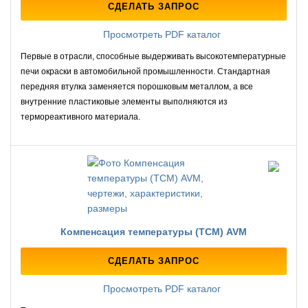
СДЕЛАТЬ ЗАПРОС
Просмотреть PDF каталог
Первые в отрасли, способные выдерживать высокотемпературные
печи окраски в автомобильной промышленности. Стандартная
передняя втулка заменяется порошковым металлом, а все
внутренние пластиковые элементы выполняются из
термореактивного материала.
Компенсация температуры (TCM) AVM
СДЕЛАТЬ ЗАПРОС
Просмотреть PDF каталог