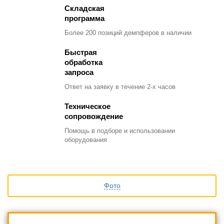
Складская
программа
Более 200 позиций демпферов в наличии
Быстрая
обработка
запроса
Ответ на заявку в течение 2-х часов
Техническое
сопровождение
Помощь в подборе и использовании
оборудования
Фото