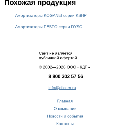
Похожая продукция
Амортизаторы KOGANEI серии KSHP
Амортизаторы FESTO серии DYSC
Сайт не является
публичной офертой
© 2002—2026 ООО «КДП»
8 800 302 57 56
info@cficom.ru
Главная
О компании
Новости и события
Контакты