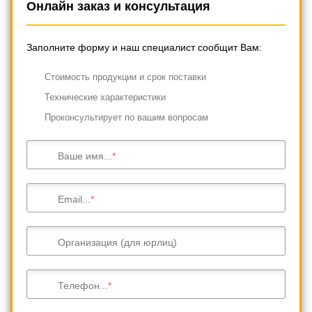
Онлайн заказ и консультация
Заполните форму и наш специалист сообщит Вам:
Cтоимость продукции и срок поставки
Технические характеристики
Проконсультирует по вашим вопросам
Ваше имя...
Email...
Организация (для юрлиц)
Телефон...