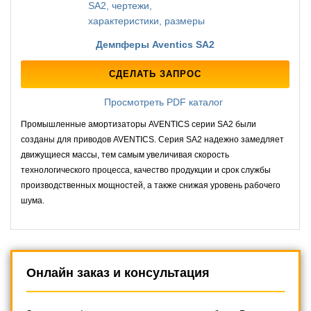
Демпферы Aventics SA2
СДЕЛАТЬ ЗАПРОС
Просмотреть PDF каталог
Промышленные амортизаторы AVENTICS серии SA2 были
созданы для приводов AVENTICS. Серия SA2 надежно замедляет
движущиеся массы, тем самым увеличивая скорость
технологического процесса, качество продукции и срок службы
производственных мощностей, а также снижая уровень рабочего
шума.
Онлайн заказ и консультация