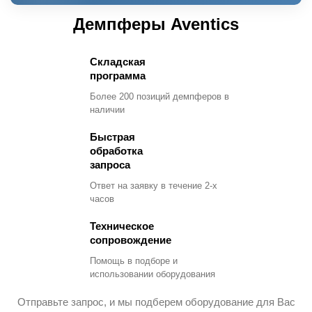
Демпферы Aventics
Складская
программа
Более 200 позиций демпферов в
наличии
Быстрая
обработка
запроса
Ответ на заявку в течение 2-х
часов
Техническое
сопровождение
Помощь в подборе и
использовании оборудования
Отправьте запрос, и мы подберем оборудование для Вас