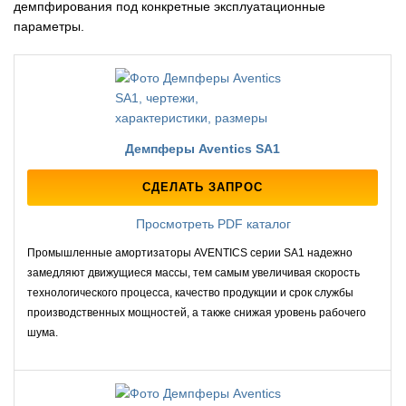
демпфирования под конкретные эксплуатационные
параметры.
Демпферы Aventics SA1
СДЕЛАТЬ ЗАПРОС
Просмотреть PDF каталог
Промышленные амортизаторы AVENTICS серии SA1 надежно
замедляют движущиеся массы, тем самым увеличивая скорость
технологического процесса, качество продукции и срок службы
производственных мощностей, а также снижая уровень рабочего
шума.