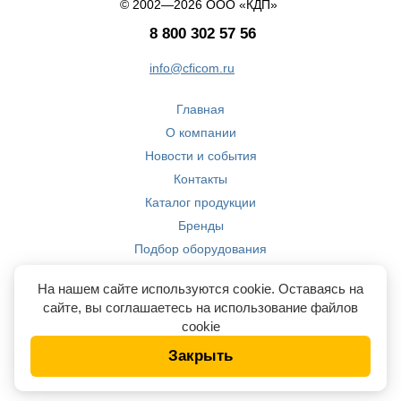
© 2002—2026 ООО «КДП»
8 800 302 57 56
info@cficom.ru
Главная
О компании
Новости и события
Контакты
Каталог продукции
Бренды
Подбор оборудования
Производство
На нашем сайте используются cookie. Оставаясь на
Компетенции
сайте, вы соглашаетесь на использование файлов
cookie
Закрыть