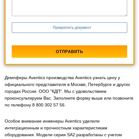
Прикрепить документ
Демпферы Aventics производства Aventics узнать цену у
официального представителя в Москве, Петербурге и других
городах России. ООО "КДП". Мы с удовольствием
проконсультируем Вас. Заполните форму выше или позвоните
по телефону 8 800 302 57 56.
Особое внимание инженеры Aventics уделили
интеграционным и прочностным характеристикам
оборудования. Модели серии SA2 разработаны с учетом