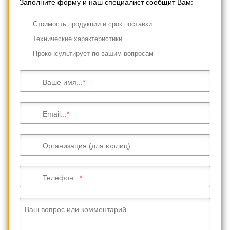
Заполните форму и наш специалист сообщит Вам:
Cтоимость продукции и срок поставки
Технические характеристики
Проконсультирует по вашим вопросам
Ваше имя...
Email...
Организация (для юрлиц)
Телефон...
Ваш вопрос или комментарий