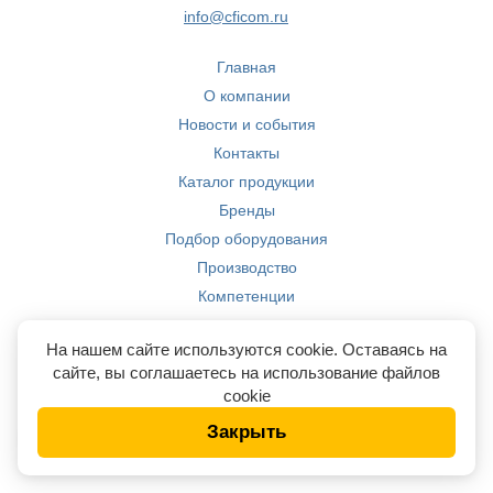
info@cficom.ru
Главная
О компании
Новости и события
Контакты
Каталог продукции
Бренды
Подбор оборудования
Производство
Компетенции
На нашем сайте используются cookie. Оставаясь на
сайте, вы соглашаетесь на использование файлов
cookie
Закрыть