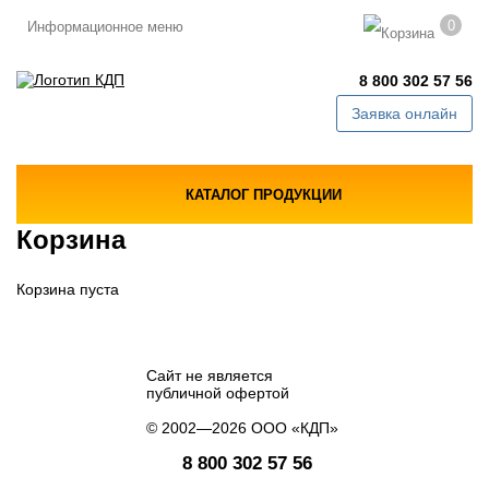
0
Информационное меню
8 800 302 57 56
Заявка онлайн
КАТАЛОГ ПРОДУКЦИИ
Корзина
Корзина пуста
Сайт не является
публичной офертой
© 2002—2026 ООО «КДП»
8 800 302 57 56