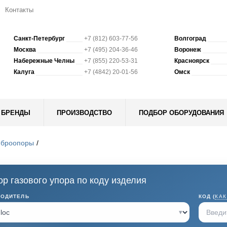
Контакты
Санкт-Петербург
+7 (812) 603-77-56
Волгоград
Москва
+7 (495) 204-36-46
Воронеж
Набережные Челны
+7 (855) 220-53-31
Красноярск
Калуга
+7 (4842) 20-01-56
Омск
БРЕНДЫ
ПРОИЗВОДСТВО
ПОДБОР ОБОРУДОВАНИЯ
иброопоры
р газового упора по коду изделия
ВОДИТЕЛЬ
КОД (
КАК
▾