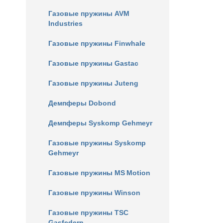
Газовые пружины AVM
Industries
Газовые пружины Finwhale
Газовые пружины Gastac
Газовые пружины Juteng
Демпферы Dobond
Демпферы Syskomp Gehmeyr
Газовые пружины Syskomp
Gehmeyr
Газовые пружины MS Motion
Газовые пружины Winson
Газовые пружины TSC
Gasfedern