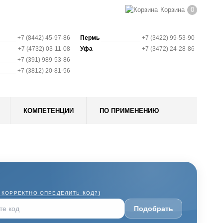
Корзина
0
+7 (8442) 45-97-86
Пермь
+7 (3422) 99-53-90
+7 (4732) 03-11-08
Уфа
+7 (3472) 24-28-86
+7 (391) 989-53-86
+7 (3812) 20-81-56
КОМПЕТЕНЦИИ
ПО ПРИМЕНЕНИЮ
 КОРРЕКТНО ОПРЕДЕЛИТЬ КОД?
)
Подобрать