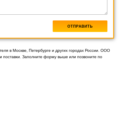
еля в Москве, Петербурге и других городах России. ООО
 поставки. Заполните форму выше или позвоните по