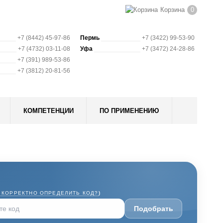
Корзина
0
+7 (8442) 45-97-86
Пермь
+7 (3422) 99-53-90
+7 (4732) 03-11-08
Уфа
+7 (3472) 24-28-86
+7 (391) 989-53-86
+7 (3812) 20-81-56
КОМПЕТЕНЦИИ
ПО ПРИМЕНЕНИЮ
 КОРРЕКТНО ОПРЕДЕЛИТЬ КОД?
)
Подобрать