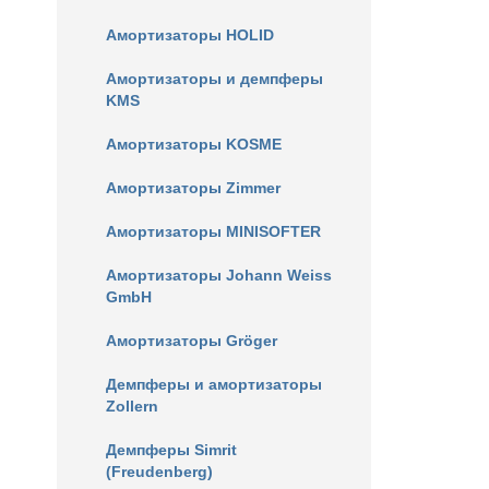
Амортизаторы HOLID
Амортизаторы и демпферы
KMS
Амортизаторы KOSME
Амортизаторы Zimmer
Амортизаторы MINISOFTER
Амортизаторы Johann Weiss
GmbH
Амортизаторы Gröger
Демпферы и амортизаторы
Zollern
Демпферы Simrit
(Freudenberg)