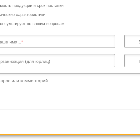
мость продукции и срок поставки
ические характеристики
онсультирует по вашим вопросам
аше имя...
рганизация (для юрлиц)
опрос или комментарий