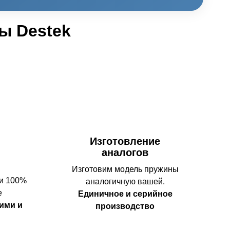
ы Destek
Изготовление
аналогов
Изготовим модель пружины
 и 100%
аналогичную вашей.
е
Единичное и серийное
ими и
производство