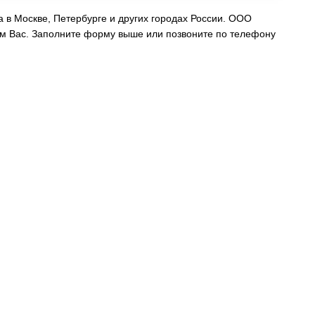
 в Москве, Петербурге и других городах России. ООО
м Вас. Заполните форму выше или позвоните по телефону