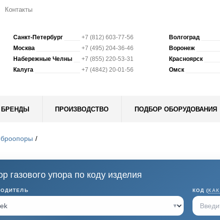
Контакты
Санкт-Петербург
+7 (812) 603-77-56
Волгоград
Москва
+7 (495) 204-36-46
Воронеж
Набережные Челны
+7 (855) 220-53-31
Красноярск
Калуга
+7 (4842) 20-01-56
Омск
БРЕНДЫ
ПРОИЗВОДСТВО
ПОДБОР ОБОРУДОВАНИЯ
иброопоры
р газового упора по коду изделия
ВОДИТЕЛЬ
КОД (
КАК
▾