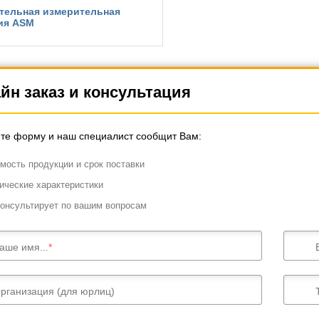
тельная измерительная
ия ASM
йн заказ и консультация
те форму и наш специалист сообщит Вам:
мость продукции и срок поставки
ические характеристики
онсультирует по вашим вопросам
аше имя...
рганизация (для юрлиц)