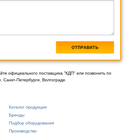
айте официального поставщика "КДП" или позвонить по
, Санкт-Петербурге, Волгограде.
Каталог продукции
Бренды
Подбор оборудования
Производство