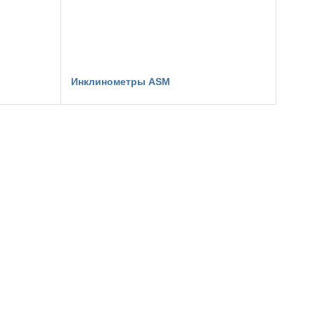
Инклинометры ASM