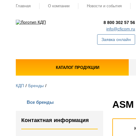
Главная
О компании
Новости и события
8 800 302 57 56
info@cficom.ru
Заявка онлайн
КАТАЛОГ ПРОДУКЦИИ
КДП
Бренды
ASM 
Все бренды
Контактная информация