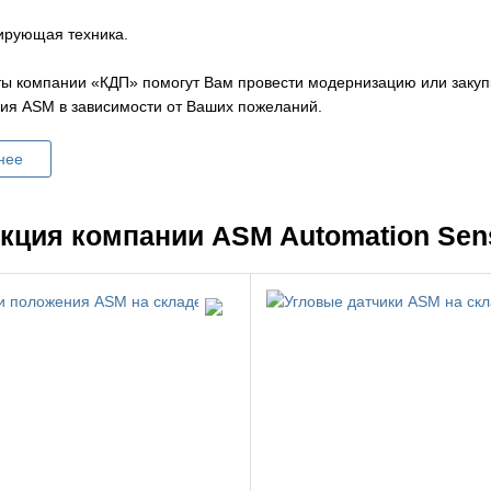
ирующая техника.
ы компании «КДП» помогут Вам провести модернизацию или закуп
ия ASM в зависимости от Ваших пожеланий.
нее
кция компании ASM Automation Sen