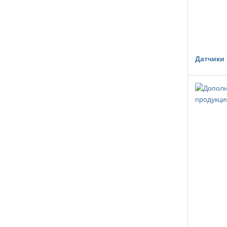
Датчики