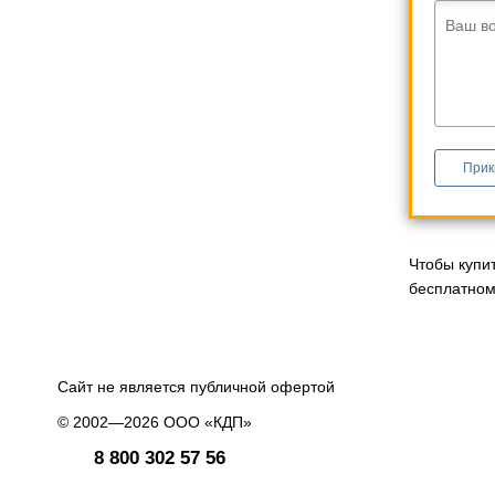
Ваш в
Прик
Чтобы купи
бесплатному
Сайт не является публичной офертой
© 2002—2026 ООО «КДП»
8 800 302 57 56