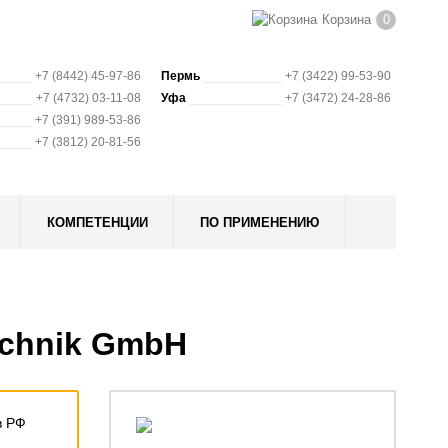
Корзина
0
+7 (8442) 45-97-86
Пермь
+7 (3422) 99-53-90
+7 (4732) 03-11-08
Уфа
+7 (3472) 24-28-86
+7 (391) 989-53-86
+7 (3812) 20-81-56
КОМПЕТЕНЦИИ
ПО ПРИМЕНЕНИЮ
echnik GmbH
в РФ