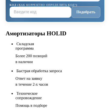
КОД (
КАК КОРРЕКТНО ОПРЕДЕЛИТЬ КОД?
)
Подобрать
Амортизаторы HOLID
Складская
программа
Более 200 позиций
в наличии
Быстрая обработка запроса
Ответ на заявку
в течение 2-х часов
Техническое
сопровождение
Помощь в подборе