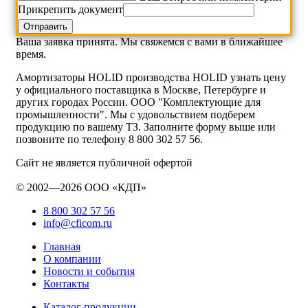
Прикрепить документ
Ваша заявка принята. Мы свяжемся с вами в ближайшее
время.
Амортизаторы HOLID производства HOLID узнать цену
у официального поставщика в Москве, Петербурге и
других городах России. ООО "Комплектующие для
промышленности". Мы с удовольствием подберем
продукцию по вашему ТЗ. Заполните форму выше или
позвоните по телефону 8 800 302 57 56.
Сайт не является публичной офертой
© 2002—2026 ООО «КДП»
8 800 302 57 56
info@cficom.ru
Главная
О компании
Новости и события
Контакты
Каталог продукции