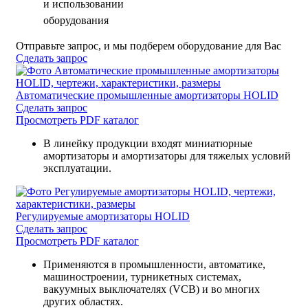
и использовании
оборудования
Отправьте запрос, и мы подберем оборудование для Вас
Сделать запрос
Автоматические промышленные амортизаторы HOLID
Сделать запрос
Просмотреть PDF каталог
В линейку продукции входят миниатюрные
амортизаторы и амортизаторы для тяжелых условий
эксплуатации.
Регулируемые амортизаторы HOLID
Сделать запрос
Просмотреть PDF каталог
Применяются в промышленности, автоматике,
машиностроении, турникетных системах,
вакуумных выключателях (VCB) и во многих
других областях.