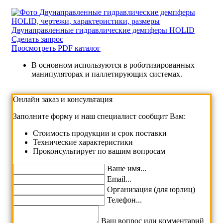
Двунаправленные гидравлические демпферы HOLID
Сделать запрос
Просмотреть PDF каталог
В основном используются в роботизированных
манипуляторах и паллетирующих системах.
Онлайн заказ и консультация
Заполните форму и наш специалист сообщит Вам:
Cтоимость продукции и срок поставки
Технические характеристики
Проконсультирует по вашим вопросам
Ваше имя...
Email...
Организация (для юрлиц)
Телефон...
Ваш вопрос или комментарий