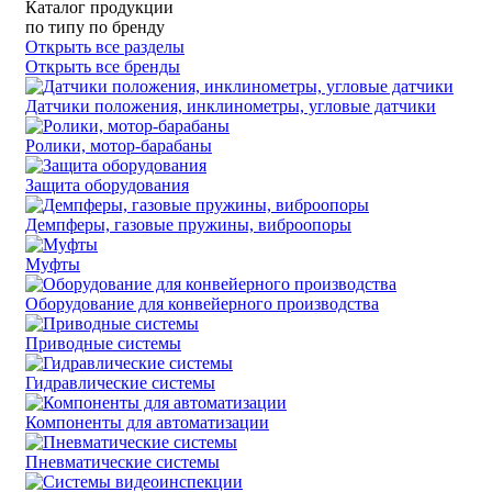
Каталог продукции
по типу
по бренду
Открыть все разделы
Открыть все бренды
Датчики положения, инклинометры, угловые датчики
Ролики, мотор-барабаны
Защита оборудования
Демпферы, газовые пружины, виброопоры
Муфты
Оборудование для конвейерного производства
Приводные системы
Гидравлические системы
Компоненты для автоматизации
Пневматические системы