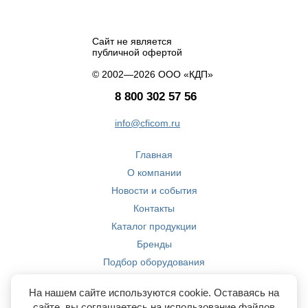
Сайт не является
публичной офертой
© 2002—2026 ООО «КДП»
8 800 302 57 56
info@cficom.ru
Главная
О компании
Новости и события
Контакты
Каталог продукции
Бренды
Подбор оборудования
Производство
На нашем сайте используются cookie. Оставаясь на
Компетенции
сайте, вы соглашаетесь на использование файлов