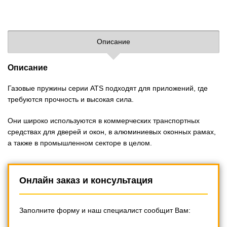
Описание
Описание
Газовые пружины серии ATS подходят для приложений, где
требуются прочность и высокая сила.
Они широко используются в коммерческих транспортных
средствах для дверей и окон, в алюминиевых оконных рамах,
а также в промышленном секторе в целом.
Онлайн заказ и консультация
Заполните форму и наш специалист сообщит Вам: