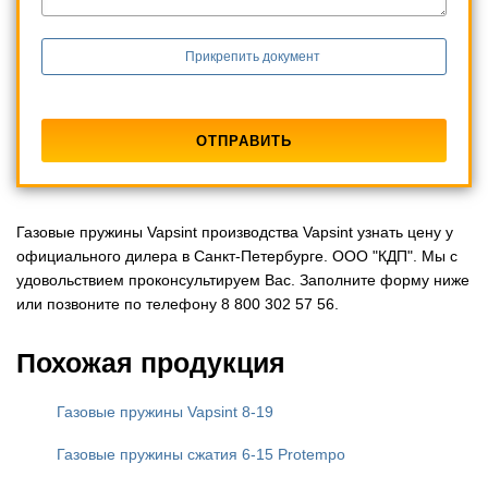
Прикрепить документ
Газовые пружины Vapsint производства Vapsint узнать цену у
официального дилера в Санкт-Петербурге. ООО "КДП". Мы с
удовольствием проконсультируем Вас. Заполните форму ниже
или позвоните по телефону 8 800 302 57 56.
Похожая продукция
Газовые пружины Vapsint 8-19
Газовые пружины сжатия 6-15 Protempo