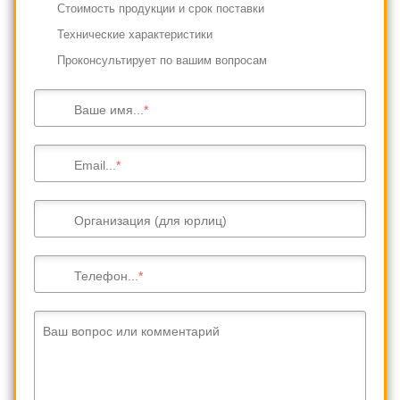
Cтоимость продукции и срок поставки
Технические характеристики
Проконсультирует по вашим вопросам
Ваше имя...
Email...
Организация (для юрлиц)
Телефон...
Ваш вопрос или комментарий