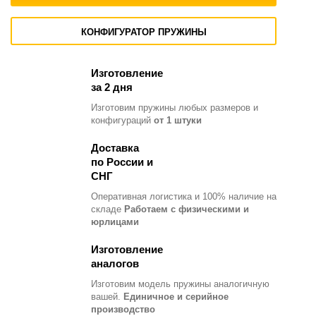
КОНФИГУРАТОР ПРУЖИНЫ
Изготовление
за 2 дня
Изготовим пружины любых размеров и
конфигураций
от 1 штуки
Доставка
по России и
СНГ
Оперативная логистика и 100% наличие на
складе
Работаем с физическими и
юрлицами
Изготовление
аналогов
Изготовим модель пружины
аналогичную
вашей.
Единичное и серийное
производство