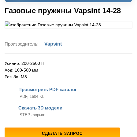
Газовые пружины Vapsint 14-28
Производитель:
Vapsint
Усилие: 200-2500 Н
Ход: 100-500 мм
Резьба: М8
Просмотреть PDF каталог
.PDF, 1604 Kb
Скачать 3D модели
.STEP формат
СДЕЛАТЬ ЗАПРОС