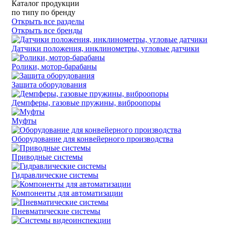
Каталог продукции
по типу
по бренду
Открыть все разделы
Открыть все бренды
Датчики положения, инклинометры, угловые датчики
Ролики, мотор-барабаны
Защита оборудования
Демпферы, газовые пружины, виброопоры
Муфты
Оборудование для конвейерного производства
Приводные системы
Гидравлические системы
Компоненты для автоматизации
Пневматические системы