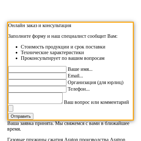
Онлайн заказ и консультация
Заполните форму и наш специалист сообщит Вам:
Cтоимость продукции и срок поставки
Технические характеристики
Проконсультирует по вашим вопросам
Ваше имя...
Email...
Организация (для юрлиц)
Телефон...
Ваш вопрос или комментарий
Ваша заявка принята. Мы свяжемся с вами в ближайшее
время.
Газовые пружины сжатия Araton производства Aratron