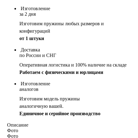
Изготовление
за 2 дня
Изготовим пружины любых размеров и
конфигураций
от 1 штуки
Доставка
по России и СНГ
Оперативная логистика и 100% наличие на складе
Работаем с физическими и юрлицами
Изготовление
аналогов
Изготовим модель пружины
аналогичную вашей.
Единичное и серийное производство
Описание
Фото
Фото