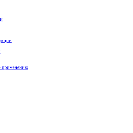
о применению