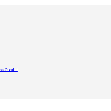
в Osculati