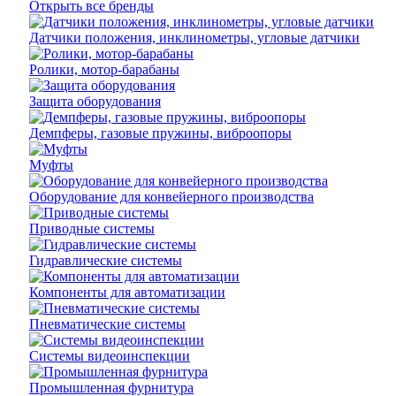
Открыть все бренды
Датчики положения, инклинометры, угловые датчики
Ролики, мотор-барабаны
Защита оборудования
Демпферы, газовые пружины, виброопоры
Муфты
Оборудование для конвейерного производства
Приводные системы
Гидравлические системы
Компоненты для автоматизации
Пневматические системы
Системы видеоинспекции
Промышленная фурнитура