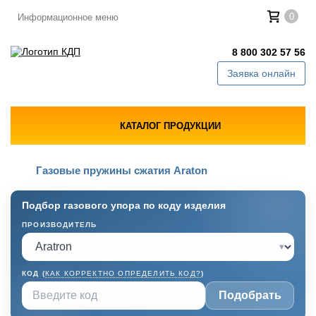
0
Информационное меню
8 800 302 57 56
Заявка онлайн
КАТАЛОГ ПРОДУКЦИИ
Газовые пружины сжатия Araton
Подбор газового упора по коду изделия
ПРОИЗВОДИТЕЛЬ
▾
КОД (
КАК КОРРЕКТНО ОПРЕДЕЛИТЬ КОД?
)
Подобрать