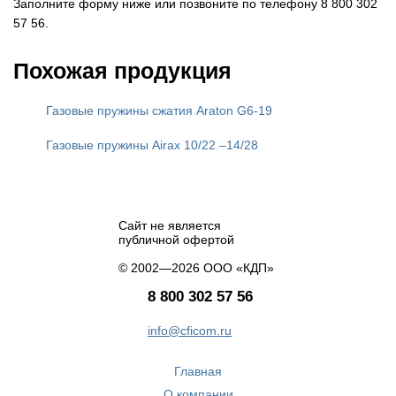
Заполните форму ниже или позвоните по телефону 8 800 302
57 56.
Похожая продукция
Газовые пружины сжатия Araton G6-19
Газовые пружины Airax 10/22 –14/28
Сайт не является
публичной офертой
© 2002—2026 ООО «КДП»
8 800 302 57 56
info@cficom.ru
Главная
О компании