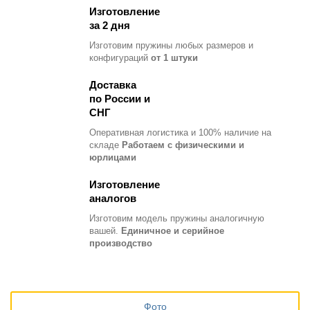
Изготовление
за 2 дня
Изготовим пружины любых размеров и
конфигураций
от 1 штуки
Доставка
по России и
СНГ
Оперативная логистика и 100% наличие на
складе
Работаем с физическими и
юрлицами
Изготовление
аналогов
Изготовим модель пружины
аналогичную
вашей.
Единичное и серийное
производство
Фото