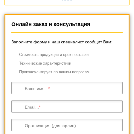
Онлайн заказ и консультация
Заполните форму и наш специалист сообщит Вам:
Cтоимость продукции и срок поставки
Технические характеристики
Проконсультирует по вашим вопросам
Ваше имя...
Email...
Организация (для юрлиц)