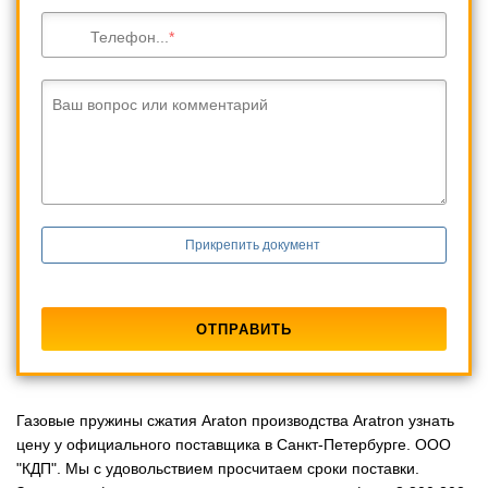
Телефон...
Ваш вопрос или комментарий
Прикрепить документ
Газовые пружины сжатия Araton производства Aratron узнать
цену у официального поставщика в Санкт-Петербурге. ООО
"КДП". Мы с удовольствием просчитаем сроки поставки.