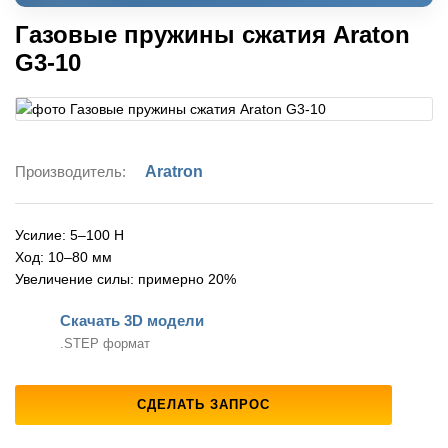
Газовые пружины сжатия Araton
G3-10
Производитель:
Aratron
Усилие: 5–100 Н
Ход: 10–80 мм
Увеличение силы: примерно 20%
Скачать 3D модели
.STEP формат
СДЕЛАТЬ ЗАПРОС