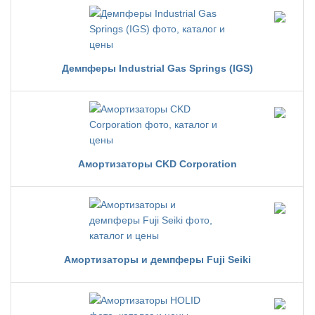
Демпферы Industrial Gas Springs (IGS)
Амортизаторы CKD Corporation
Амортизаторы и демпферы Fuji Seiki