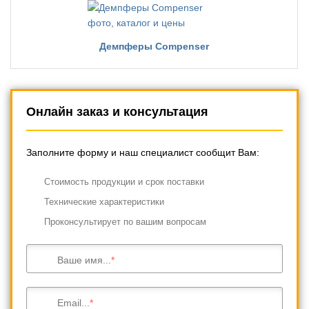
Демпферы Compenser
Онлайн заказ и консультация
Заполните форму и наш специалист сообщит Вам:
Cтоимость продукции и срок поставки
Технические характеристики
Проконсультирует по вашим вопросам
Ваше имя...
Email...