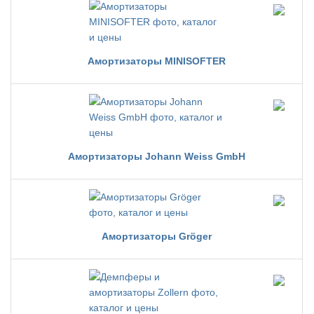
Амортизаторы MINISOFTER
Амортизаторы Johann Weiss GmbH
Амортизаторы Gröger