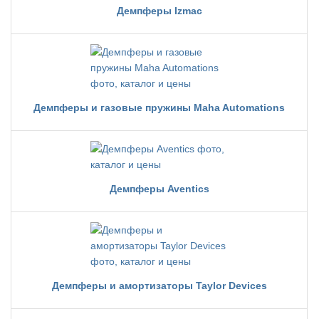
Демпферы Izmac
Демпферы и газовые пружины Maha Automations
Демпферы Aventics
Демпферы и амортизаторы Taylor Devices