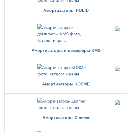
Амортизаторы HOLID
Амортизаторы и демпферы KMS
Амортизаторы KOSME
Амортизаторы Zimmer