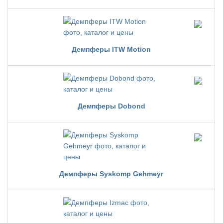
Демпферы ITW Motion
Демпферы Dobond
Демпферы Syskomp Gehmeyr