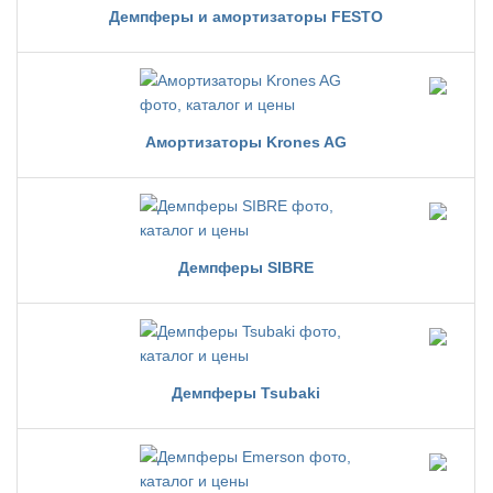
Демпферы и амортизаторы FESTO
Амортизаторы Krones AG
Демпферы SIBRE
Демпферы Tsubaki