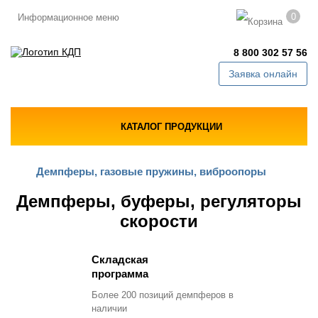
0
Информационное меню
8 800 302 57 56
Заявка онлайн
КАТАЛОГ ПРОДУКЦИИ
Демпферы, газовые пружины, виброопоры
Демпферы, буферы, регуляторы
скорости
Складская
программа
Более 200 позиций демпферов в
наличии