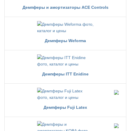
Демпферы и амортизаторы ACE Controls
Демпферы Weforma
Демпферы ITT Enidine
Демпферы Fuji Latex