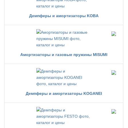
Демпферы и амортизаторы KOBA
Амортизаторы и газовые пружины MISUMI
Демпферы и амортизаторы KOGANEI