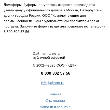
Демпферы, буферы, регуляторы скорости производства
узнать цену у официального дилера в Москве, Петербурге и
других городах России. ООО "Комплектующие для
промышленности". Мы с удовольствием просчитаем сроки
поставки. Заполните форму выше или позвоните по телефону
8 800 302 57 56.
Сайт не является
публичной офертой
© 2002—2026 ООО «КДП»
8 800 302 57 56
info@cficom.ru
Главная
О компании
Новости и события