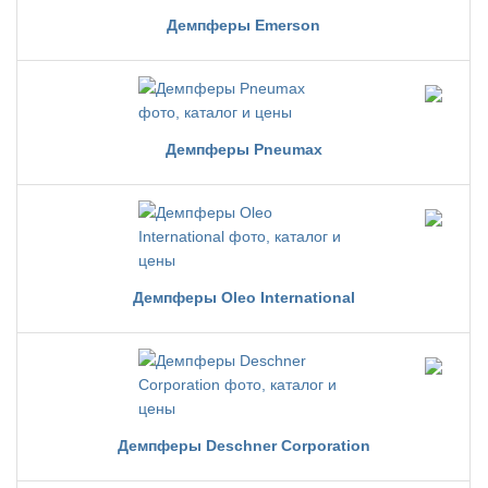
Демпферы Emerson
Демпферы Pneumax
Демпферы Oleo International
Демпферы Deschner Corporation