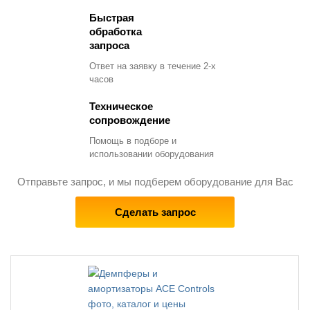
Быстрая
обработка
запроса
Ответ на заявку в течение 2-х
часов
Техническое
сопровождение
Помощь в подборе и
использовании оборудования
Отправьте запрос, и мы подберем оборудование для Вас
Сделать запрос