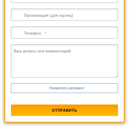
Организация (для юрлиц)
Телефон...
Ваш вопрос или комментарий
Прикрепить документ