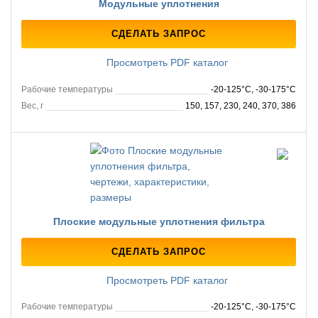
Модульные уплотнения
СДЕЛАТЬ ЗАПРОС
Просмотреть PDF каталог
Рабочие температуры
-20-125°C, -30-175°C
Вес, г
150, 157, 230, 240, 370, 386
Плоские модульные уплотнения фильтра
СДЕЛАТЬ ЗАПРОС
Просмотреть PDF каталог
Рабочие температуры
-20-125°C, -30-175°C