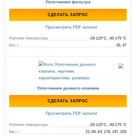
Уплотнения фильтра
СДЕЛАТЬ ЗАПРОС
Просмотреть PDF каталог
Рабочие температуры
-20-125°C, -30-175 °C
Вес, г
35, 37
Уплотнения донного клапана
СДЕЛАТЬ ЗАПРОС
Просмотреть PDF каталог
Рабочие температуры
-20-125°C, -30-175 °C
Вес, г
22, 60, 63, 176, 197, 202