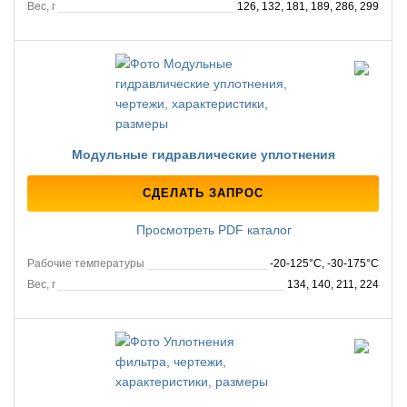
Вес, г
126, 132, 181, 189, 286, 299
Модульные гидравлические уплотнения
СДЕЛАТЬ ЗАПРОС
Просмотреть PDF каталог
Рабочие температуры
-20-125°C, -30-175°C
Вес, г
134, 140, 211, 224