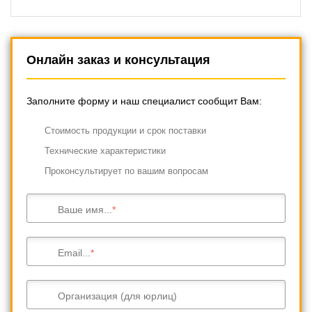
Онлайн заказ и консультация
Заполните форму и наш специалист сообщит Вам:
Cтоимость продукции и срок поставки
Технические характеристики
Проконсультирует по вашим вопросам
Ваше имя...
Email...
Организация (для юрлиц)