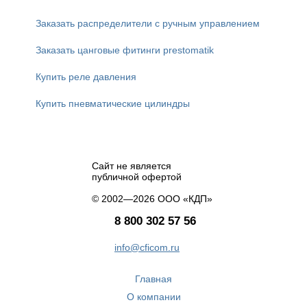
Заказать распределители с ручным управлением
Заказать цанговые фитинги prestomatik
Купить реле давления
Купить пневматические цилиндры
Сайт не является
публичной офертой
© 2002—2026 ООО «КДП»
8 800 302 57 56
info@cficom.ru
Главная
О компании