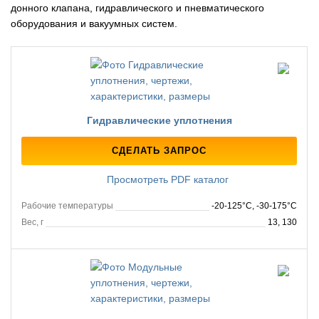
донного клапана, гидравлического и пневматического
оборудования и вакуумных систем.
Гидравлические уплотнения
СДЕЛАТЬ ЗАПРОС
Просмотреть PDF каталог
Рабочие температуры
-20-125°C, -30-175°C
Вес, г
13, 130