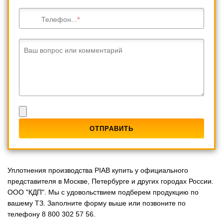
Телефон...
Ваш вопрос или комментарий
Уплотнения производства PIAB купить у официального
представителя в Москве, Петербурге и других городах России.
ООО "КДП". Мы с удовольствием подберем продукцию по
вашему ТЗ. Заполните форму выше или позвоните по
телефону 8 800 302 57 56.