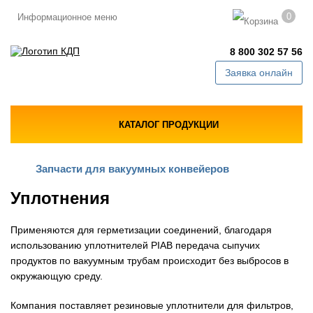
0
Информационное меню
8 800 302 57 56
Заявка онлайн
КАТАЛОГ ПРОДУКЦИИ
Запчасти для вакуумных конвейеров
Уплотнения
Применяются для герметизации соединений, благодаря
использованию уплотнителей PIAB передача сыпучих
продуктов по вакуумным трубам происходит без выбросов в
окружающую среду.
Компания поставляет резиновые уплотнители для фильтров,