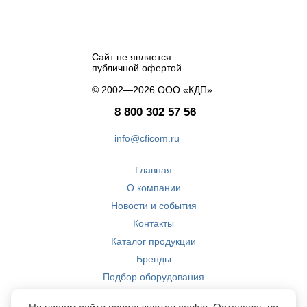
Сайт не является
публичной офертой
© 2002—2026 ООО «КДП»
8 800 302 57 56
info@cficom.ru
Главная
О компании
Новости и события
Контакты
Каталог продукции
Бренды
Подбор оборудования
Производство