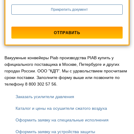
Прикрепить документ
Вакуумные конвейеры Piab производства PIAB купить у
официального поставщика в Москве, Петербурге и других
городах России. ООО "КДП". Мы с удовольствием просчитаем
сроки поставки. Заполните форму выше или позвоните по
телефону 8 800 302 57 56.
Заказать усилители давления
Каталог и цены на осушители сжатого воздуха
Оформить заявку на специальные исполнения
Оформить заявку на устройства защиты