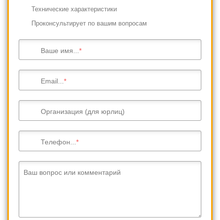
Технические характеристики
Проконсультирует по вашим вопросам
Ваше имя...
Email...
Организация (для юрлиц)
Телефон...
Ваш вопрос или комментарий