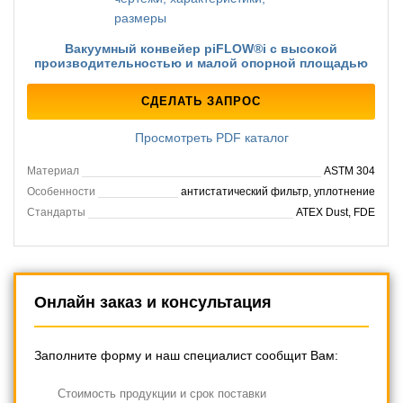
Вакуумный конвейер piFLOW®i с высокой
производительностью и малой опорной площадью
СДЕЛАТЬ ЗАПРОС
Просмотреть PDF каталог
Материал
ASTM 304
Особенности
антистатический фильтр, уплотнение
Стандарты
ATEX Dust, FDE
Онлайн заказ и консультация
Заполните форму и наш специалист сообщит Вам:
Cтоимость продукции и срок поставки