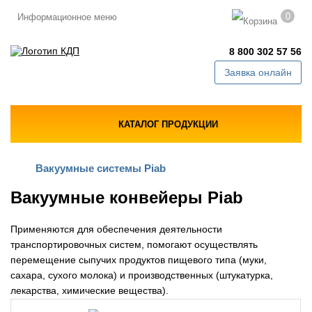
0
Информационное меню
8 800 302 57 56
Заявка онлайн
КАТАЛОГ ПРОДУКЦИИ
Вакуумные системы Piab
Вакуумные конвейеры Piab
Применяются для обеспечения деятельности
транспортировочных систем, помогают осуществлять
перемещение сыпучих продуктов пищевого типа (муки,
сахара, сухого молока) и производственных (штукатурка,
лекарства, химические вещества).