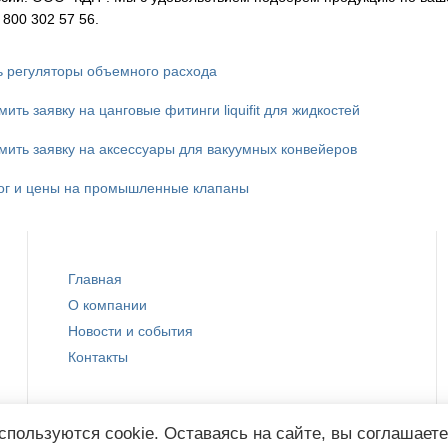
800 302 57 56.
ь регуляторы объемного расхода
ть заявку на цанговые фитинги liquifit для жидкостей
ить заявку на аксессуары для вакуумных конвейеров
ог и цены на промышленные клапаны
Главная
О компании
Новости и события
Контакты
спользуются cookie. Оставаясь на сайте, вы соглашает