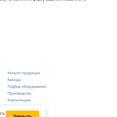
Каталог продукции
Бренды
Подбор оборудования
Производство
Компетенции
есь
Закрыть