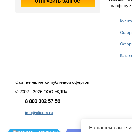
ОТПРАВИТЬ ЗАПРОС
телефону 8 
Купит
Оформи
Оформ
Катал
Сайт не является публичной офертой
© 2002—2026 ООО «КДП»
8 800 302 57 56
info@cficom.ru
На нашем сайте и