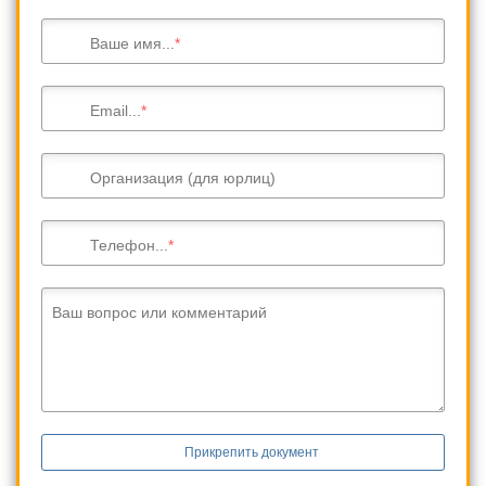
Ваше имя...
Email...
Организация (для юрлиц)
Телефон...
Ваш вопрос или комментарий
Прикрепить документ