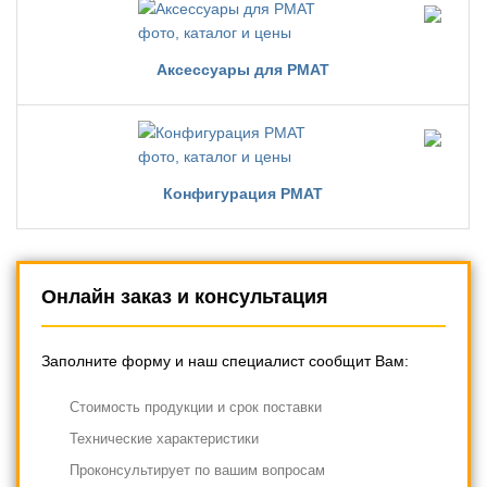
Аксессуары для PMAT
Конфигурация PMAT
Онлайн заказ и консультация
Заполните форму и наш специалист сообщит Вам:
Cтоимость продукции и срок поставки
Технические характеристики
Проконсультирует по вашим вопросам