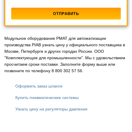
Модульное оборудование PMAT для автоматизации
производства PIAB узнать цену у официального поставщика в
Москве, Петербурге и других городах России. ООО
"Комплектующие для промышленности". Мы с удовольствием
просчитаем сроки поставки. Заполните форму выше или
позвоните по телефону 8 800 302 57 56.
Оформить заказ шланги
Купить пневматические системы
Узнать цену на регуляторы давления