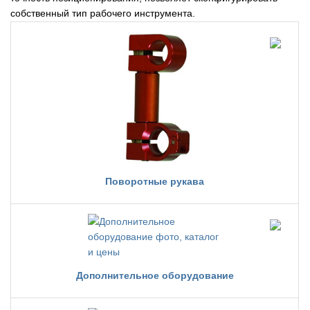
собственный тип рабочего инструмента.
Поворотные рукава
Дополнительное оборудование