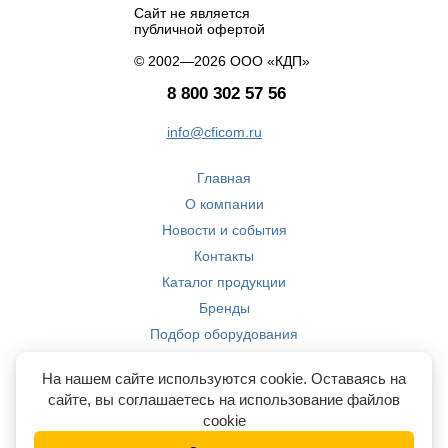
Сайт не является
публичной офертой
© 2002—2026 ООО «КДП»
8 800 302 57 56
info@cficom.ru
Главная
О компании
Новости и события
Контакты
Каталог продукции
Бренды
Подбор оборудования
Производство
На нашем сайте используются cookie. Оставаясь на
Компетенции
сайте, вы соглашаетесь на использование файлов
cookie