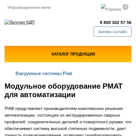
0
Информационное меню
8 800 302 57 56
Заявка онлайн
КАТАЛОГ ПРОДУКЦИИ
Вакуумные системы Piab
Модульное оборудование PMAT
для автоматизации
PIAB представляет производителям комплексное решение
автоматизации, состоящее из экструдированных сварных
профилей, соединительных деталей и поворотного рукава, что
обеспечивает систему высокой степенью подвижности, дает
точность позиционирования, позволяет сконфигурировать