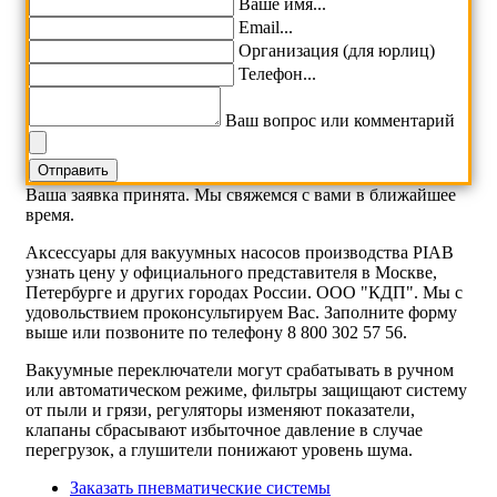
Ваше имя...
Email...
Организация (для юрлиц)
Телефон...
Ваш вопрос или комментарий
Ваша заявка принята. Мы свяжемся с вами в ближайшее
время.
Аксессуары для вакуумных насосов производства PIAB
узнать цену у официального представителя в Москве,
Петербурге и других городах России. ООО "КДП". Мы с
удовольствием проконсультируем Вас. Заполните форму
выше или позвоните по телефону 8 800 302 57 56.
Вакуумные переключатели могут срабатывать в ручном
или автоматическом режиме, фильтры защищают систему
от пыли и грязи, регуляторы изменяют показатели,
клапаны сбрасывают избыточное давление в случае
перегрузок, а глушители понижают уровень шума.
Заказать пневматические системы