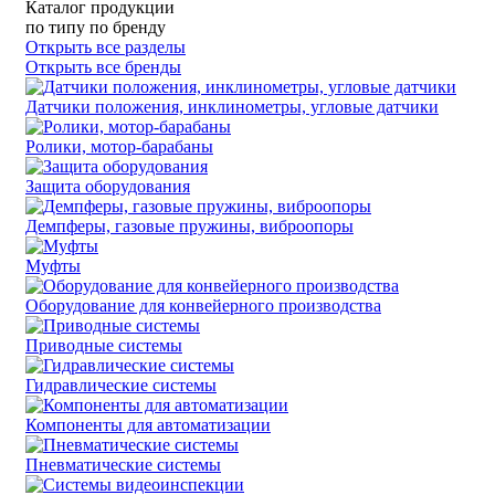
Каталог продукции
по типу
по бренду
Открыть все разделы
Открыть все бренды
Датчики положения, инклинометры, угловые датчики
Ролики, мотор-барабаны
Защита оборудования
Демпферы, газовые пружины, виброопоры
Муфты
Оборудование для конвейерного производства
Приводные системы
Гидравлические системы
Компоненты для автоматизации
Пневматические системы