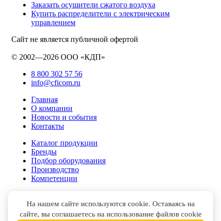
Заказать осушители сжатого воздуха
Купить распределители с электрическим
управлением
Сайт не является публичной офертой
© 2002—2026 ООО «КДП»
8 800 302 57 56
info@cficom.ru
Главная
О компании
Новости и события
Контакты
Каталог продукции
Бренды
Подбор оборудования
Производство
Компетенции
На нашем сайте используются cookie. Оставаясь на
сайте, вы соглашаетесь на использование файлов cookie