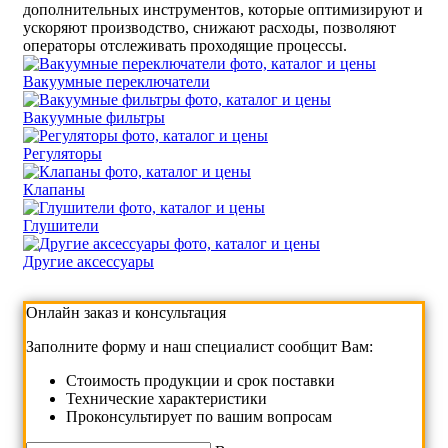
дополнительных инструментов, которые оптимизируют и
ускоряют производство, снижают расходы, позволяют
операторы отслеживать проходящие процессы.
Вакуумные переключатели
Вакуумные фильтры
Регуляторы
Клапаны
Глушители
Другие аксессуары
Онлайн заказ и консультация
Заполните форму и наш специалист сообщит Вам:
Cтоимость продукции и срок поставки
Технические характеристики
Проконсультирует по вашим вопросам