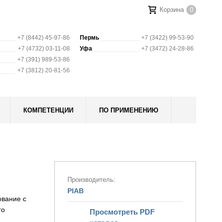
Корзина
0
+7 (8442) 45-97-86
Пермь
+7 (3422) 99-53-90
+7 (4732) 03-11-08
Уфа
+7 (3472) 24-28-86
+7 (391) 989-53-86
+7 (3812) 20-81-56
КОМПЕТЕНЦИИ
ПО ПРИМЕНЕНИЮ
Производитель:
PIAB
ование с
го
Просмотреть PDF