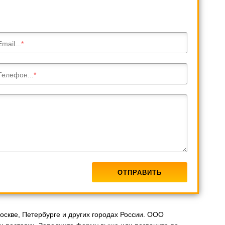
Email...
Телефон...
скве, Петербурге и других городах России. ООО