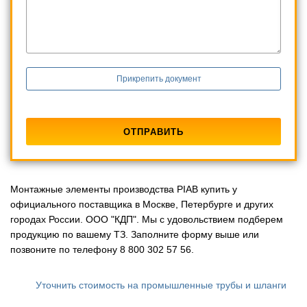
Прикрепить документ
Монтажные элементы производства PIAB купить у
официального поставщика в Москве, Петербурге и других
городах России. ООО "КДП". Мы с удовольствием подберем
продукцию по вашему ТЗ. Заполните форму выше или
позвоните по телефону 8 800 302 57 56.
Уточнить стоимость на промышленные трубы и шланги