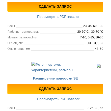
СДЕЛАТЬ ЗАПРОС
Просмотреть PDF каталог
Вес, г
23, 35, 60, 130
Рабочие температуры
-20-60°C, -30-70 °C
Момент затяжки, Нм
7-10, 6-15, 16-30
Объем, см³
1,131, 3,6, 32
Отклонение, мм
48, 50
Расширение присоски SE
СДЕЛАТЬ ЗАПРОС
Просмотреть PDF каталог
Вес, г
10, 25, 30, 56