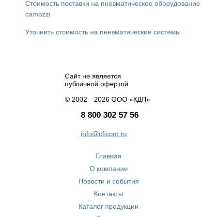
Стоимость поставки на пневматическое оборудование
camozzi
Уточнить стоимость на пневматические системы
Сайт не является
публичной офертой
© 2002—2026 ООО «КДП»
8 800 302 57 56
info@cficom.ru
Главная
О компании
Новости и события
Контакты
Каталог продукции