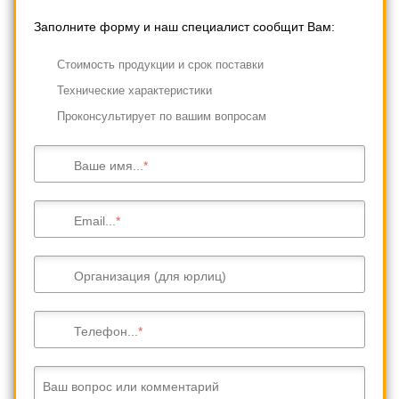
Заполните форму и наш специалист сообщит Вам:
Cтоимость продукции и срок поставки
Технические характеристики
Проконсультирует по вашим вопросам
Ваше имя...
Email...
Организация (для юрлиц)
Телефон...
Ваш вопрос или комментарий