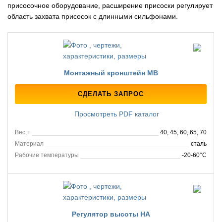
присосочное оборудование, расширение присоски регулирует
область захвата присосок с длинными сильфонами.
Монтажный кронштейн MB
СДЕЛАТЬ ЗАПРОС
Просмотреть PDF каталог
Вес, г
40, 45, 60, 65, 70
Материал
сталь
Рабочие температуры
-20-60°C
Регулятор высоты HA