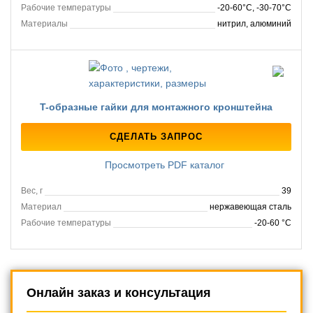
Рабочие температуры
-20-60°C, -30-70°C
Материалы
нитрил, алюминий
T-образные гайки для монтажного кронштейна
СДЕЛАТЬ ЗАПРОС
Просмотреть PDF каталог
Вес, г
39
Материал
нержавеющая сталь
Рабочие температуры
-20-60 °C
Онлайн заказ и консультация