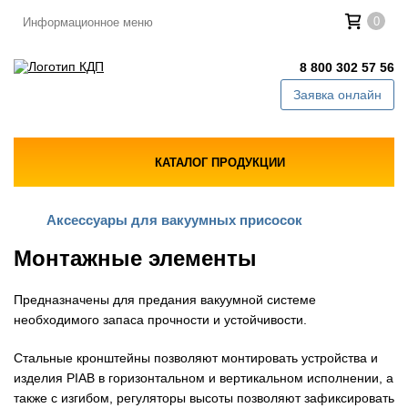
0
Информационное меню
8 800 302 57 56
Заявка онлайн
КАТАЛОГ ПРОДУКЦИИ
Аксессуары для вакуумных присосок
Монтажные элементы
Предназначены для предания вакуумной системе
необходимого запаса прочности и устойчивости.
Стальные кронштейны позволяют монтировать устройства и
изделия PIAB в горизонтальном и вертикальном исполнении, а
также с изгибом, регуляторы высоты позволяют зафиксировать