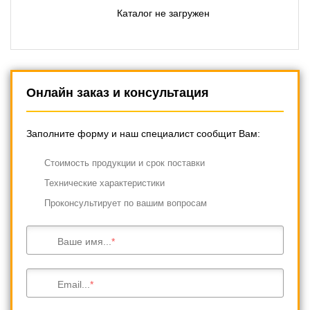
Каталог не загружен
Онлайн заказ и консультация
Заполните форму и наш специалист сообщит Вам:
Cтоимость продукции и срок поставки
Технические характеристики
Проконсультирует по вашим вопросам
Ваше имя...
Email...