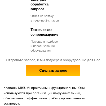
обработка
запроса
Ответ на заявку
в течение 2-х часов
Техническое
сопровождение
Помощь в подборе
и использовании
оборудования
Отправьте запрос, и мы подберем оборудование для Вас
Сделать запрос
Клапаны MISUMI практичны и функциональны. Они
используются при организации вакуумных линий,
обеспечивают эффективную работу промышленных
установок.