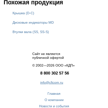
Похожая продукция
Крышка (D-C)
Дисковые индикаторы MD
Втулки вала (SS, SS-S)
Сайт не является
публичной офертой
© 2002—2026 ООО «КДП»
8 800 302 57 56
info@cficom.ru
Главная
О компании
Новости и события