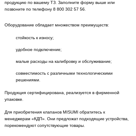
продукцию по вашему ТЗ. Заполните форму выше или
позвоните по телефону 8 800 302 57 56.
Оборудование обладает множеством преимуществ:
стойкость к износу;
удобное подключение;
малые расходы на калибровку и обслуживание;
совместимость с различными технологическими
решениями.
Продукция сертифицирована, реализуется в фирменной
упаковке.
Для приобретения клапанов MISUMI обратитесь к
менеджерам «КДП». Они предложат подходящие устройства,
порекомендуют сопутствующие товары.