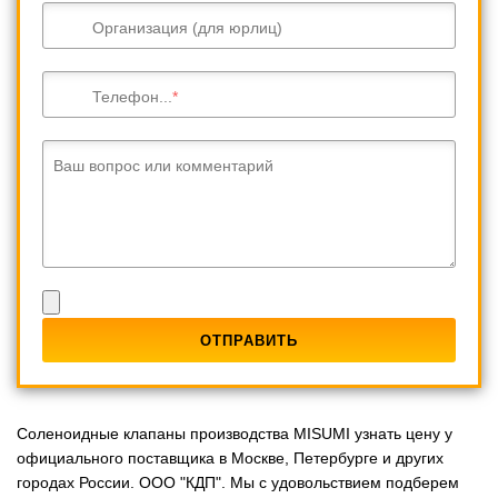
Организация (для юрлиц)
Телефон...
Ваш вопрос или комментарий
Соленоидные клапаны производства MISUMI узнать цену у
официального поставщика в Москве, Петербурге и других
городах России. ООО "КДП". Мы с удовольствием подберем