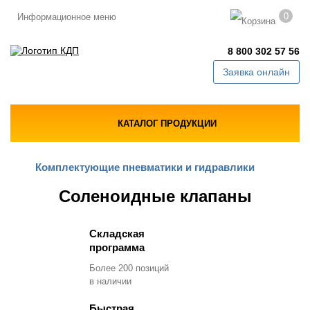
0
Информационное меню
8 800 302 57 56
Заявка онлайн
КАТАЛОГ ПРОДУКЦИИ
Комплектующие пневматики и гидравлики
Соленоидные клапаны
Складская
программа
Более 200 позиций
в наличии
Быстрая