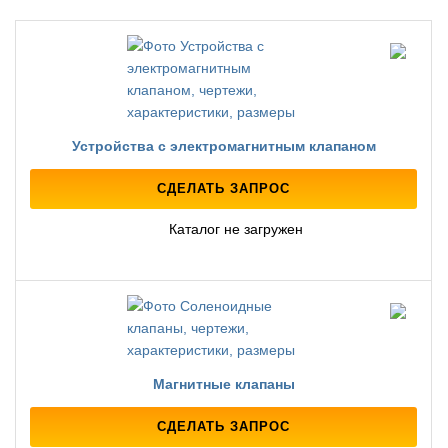
Устройства с электромагнитным клапаном
СДЕЛАТЬ ЗАПРОС
Каталог не загружен
Магнитные клапаны
СДЕЛАТЬ ЗАПРОС