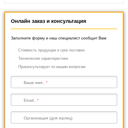
Онлайн заказ и консультация
Заполните форму и наш специалист сообщит Вам:
Cтоимость продукции и срок поставки
Технические характеристики
Проконсультирует по вашим вопросам
Ваше имя...
Email...
Организация (для юрлиц)