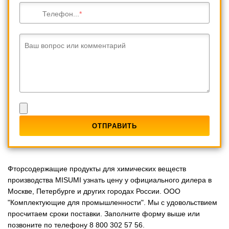
Телефон...
Ваш вопрос или комментарий
Фторсодержащие продукты для химических веществ
производства MISUMI узнать цену у официального дилера в
Москве, Петербурге и других городах России. ООО
"Комплектующие для промышленности". Мы с удовольствием
просчитаем сроки поставки. Заполните форму выше или
позвоните по телефону 8 800 302 57 56.