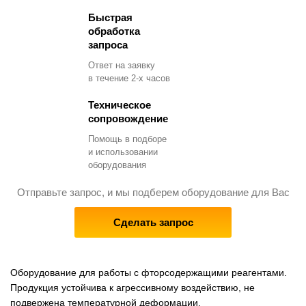
Быстрая
обработка
запроса
Ответ на заявку
в течение 2-х часов
Техническое
сопровождение
Помощь в подборе
и использовании
оборудования
Отправьте запрос, и мы подберем оборудование для Вас
Сделать запрос
Оборудование для работы с фторсодержащими реагентами.
Продукция устойчива к агрессивному воздействию, не
подвержена температурной деформации.