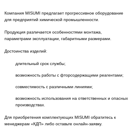
Компания MISUMI предлагает прогрессивное оборудование
для предприятий химической промышленности.
Продукция различается особенностями монтажа,
параметрами эксплуатации, габаритными размерами.
Достоинства изделий:
длительный срок службы;
возможность работы с фторсодержащими реагентами;
совместимость с различными линиями;
возможность использования на ответственных и опасных
производствах.
Для приобретения комплектующих MISUMI обратитесь к
менеджерам «КДП» либо оставьте онлайн-заявку.