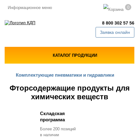
0
Информационное меню
8 800 302 57 56
Заявка онлайн
КАТАЛОГ ПРОДУКЦИИ
Комплектующие пневматики и гидравлики
Фторсодержащие продукты для
химических веществ
Складская
программа
Более 200 позиций
в наличии