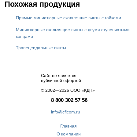
Похожая продукция
Прямые миниатюрные скользящие винты с гайками
Миниатюрные скользящие винты с двумя ступенчатыми
концами
Трапецеидальные винты
Сайт не является
публичной офертой
© 2002—2026 ООО «КДП»
8 800 302 57 56
info@cficom.ru
Главная
О компании