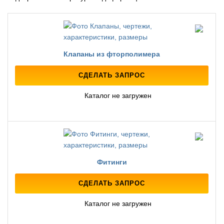
Клапаны из фторполимера
СДЕЛАТЬ ЗАПРОС
Каталог не загружен
Фитинги
СДЕЛАТЬ ЗАПРОС
Каталог не загружен