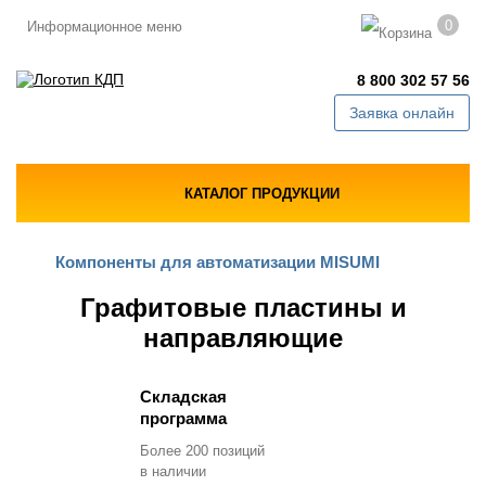
0
Информационное меню
8 800 302 57 56
Заявка онлайн
КАТАЛОГ ПРОДУКЦИИ
Компоненты для автоматизации MISUMI
Графитовые пластины и
направляющие
Складская
программа
Более 200 позиций
в наличии