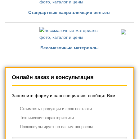
Стандартные направляющие рельсы
Бессмазочные материалы
Онлайн заказ и консультация
Заполните форму и наш специалист сообщит Вам:
Cтоимость продукции и срок поставки
Технические характеристики
Проконсультирует по вашим вопросам