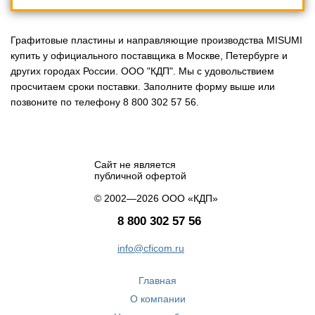
Графитовые пластины и направляющие производства MISUMI
купить у официального поставщика в Москве, Петербурге и
других городах России. ООО "КДП". Мы с удовольствием
просчитаем сроки поставки. Заполните форму выше или
позвоните по телефону 8 800 302 57 56.
Сайт не является
публичной офертой
© 2002—2026 ООО «КДП»
8 800 302 57 56
info@cficom.ru
Главная
О компании