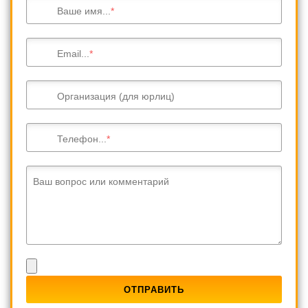
Ваше имя...
Email...
Организация (для юрлиц)
Телефон...
Ваш вопрос или комментарий