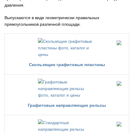
давления.
Выпускаются в виде геометрически правильных
прямоугольников различной площади.
Скользящие графитовые пластины
Графитовые направляющие рельсы