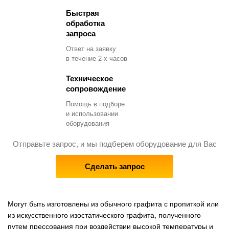
Быстрая
обработка
запроса
Ответ на заявку
в течение 2-х часов
Техническое
сопровождение
Помощь в подборе
и использовании
оборудования
Отправьте запрос, и мы подберем оборудование для Вас
Сделать запрос
Могут быть изготовлены из обычного графита с пропиткой или
из искусственного изостатического графита, полученного
путем прессования при воздействии высокой температуры и