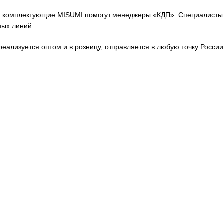
 комплектующие MISUMI помогут менеджеры «КДП». Специалисты 
ных линий.
еализуется оптом и в розницу, отправляется в любую точку России