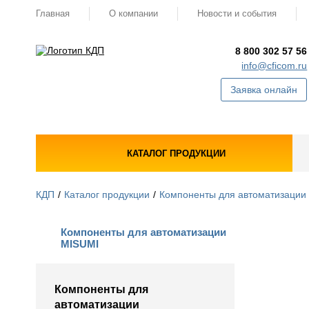
Главная
О компании
Новости и события
8 800 302 57 56
info@cficom.ru
Заявка онлайн
КАТАЛОГ ПРОДУКЦИИ
КДП
Каталог продукции
Компоненты для автоматизации
Компоненты для автоматизации
MISUMI
Компоненты для
автоматизации