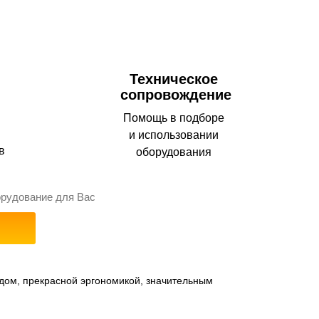
Техническое
сопровождение
Помощь в подборе
и использовании
в
оборудования
орудование для Вас
ом, прекрасной эргономикой, значительным