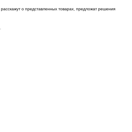
расскажут о представленных товарах, предложат решения
.