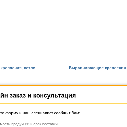
крепления, петли
Выравнивающие крепления
йн заказ и консультация
те форму и наш специалист сообщит Вам:
мость продукции и срок поставки