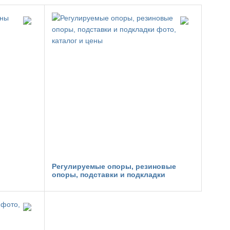
Регулируемые опоры, резиновые
опоры, подставки и подкладки