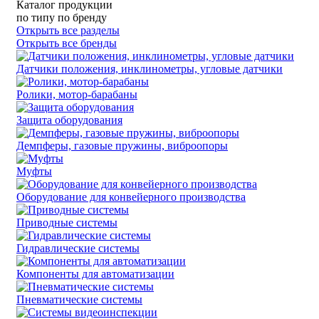
Каталог продукции
по типу
по бренду
Открыть все разделы
Открыть все бренды
Датчики положения, инклинометры, угловые датчики
Ролики, мотор-барабаны
Защита оборудования
Демпферы, газовые пружины, виброопоры
Муфты
Оборудование для конвейерного производства
Приводные системы
Гидравлические системы
Компоненты для автоматизации
Пневматические системы