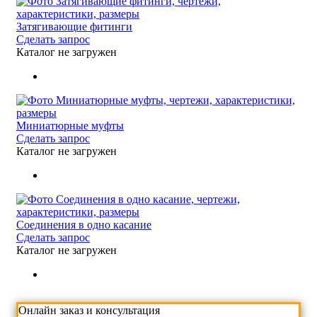
Затягивающие фитинги
Сделать запрос
Каталог не загружен
Миниатюрные муфты
Сделать запрос
Каталог не загружен
Соединения в одно касание
Сделать запрос
Каталог не загружен
Онлайн заказ и консультация