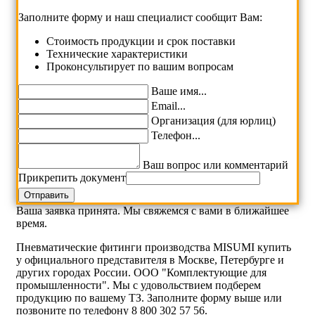
Заполните форму и наш специалист сообщит Вам:
Cтоимость продукции и срок поставки
Технические характеристики
Проконсультирует по вашим вопросам
Ваше имя...
Email...
Организация (для юрлиц)
Телефон...
Ваш вопрос или комментарий
Прикрепить документ
Ваша заявка принята. Мы свяжемся с вами в ближайшее
время.
Пневматические фитинги производства MISUMI купить
у официального представителя в Москве, Петербурге и
других городах России. ООО "Комплектующие для
промышленности". Мы с удовольствием подберем
продукцию по вашему ТЗ. Заполните форму выше или
позвоните по телефону 8 800 302 57 56.