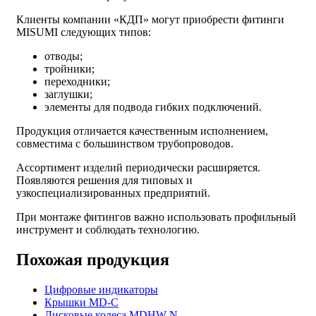
Клиенты компании «КДП» могут приобрести фитинги
MISUMI следующих типов:
отводы;
тройники;
переходники;
заглушки;
элементы для подвода гибких подключений.
Продукция отличается качественным исполнением,
совместима с большинством трубопроводов.
Ассортимент изделий периодически расширяется.
Появляются решения для типовых и
узкоспециализированных предприятий.
При монтаже фитингов важно использовать профильный
инструмент и соблюдать технологию.
Похожая продукция
Цифровые индикаторы
Крышки MD-C
Дисковые колеса MDHW-N