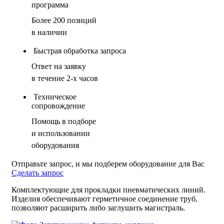
программа
Более 200 позиций
в наличии
Быстрая обработка запроса
Ответ на заявку
в течение 2-х часов
Техническое
сопровождение
Помощь в подборе
и использовании
оборудования
Отправьте запрос, и мы подберем оборудование для Вас
Сделать запрос
Комплектующие для прокладки пневматических линий.
Изделия обеспечивают герметичное соединение труб,
позволяют расширить либо заглушить магистраль.