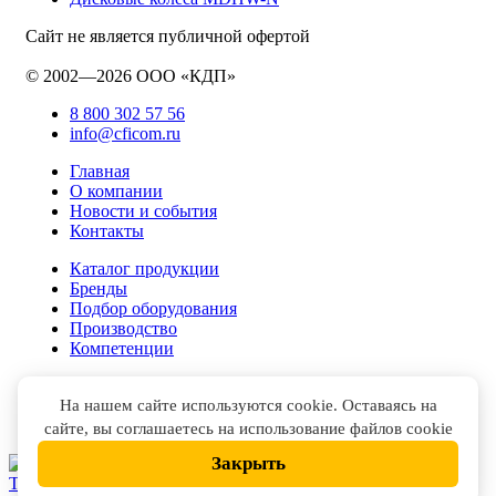
Сайт не является публичной офертой
© 2002—2026 ООО «КДП»
8 800 302 57 56
info@cficom.ru
Главная
О компании
Новости и события
Контакты
Каталог продукции
Бренды
Подбор оборудования
Производство
Компетенции
На нашем сайте используются cookie. Оставаясь на
сайте, вы соглашаетесь на использование файлов cookie
Закрыть
НАПИСАТЬ В
TELEGRAM
НАПИСАТЬ В