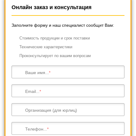
Онлайн заказ и консультация
Заполните форму и наш специалист сообщит Вам:
Cтоимость продукции и срок поставки
Технические характеристики
Проконсультирует по вашим вопросам
Ваше имя...
Email...
Организация (для юрлиц)
Телефон...