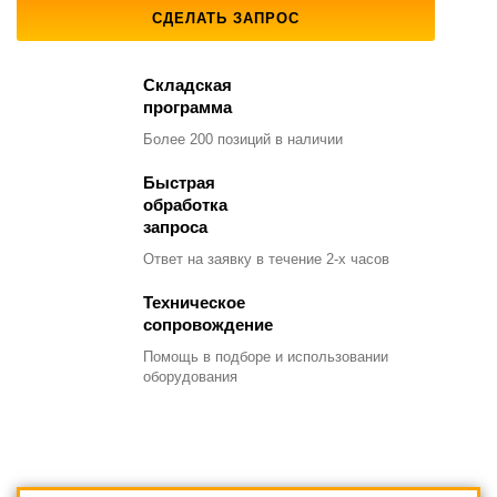
СДЕЛАТЬ ЗАПРОС
Складская
программа
Более 200 позиций
в наличии
Быстрая
обработка
запроса
Ответ на заявку
в течение 2-х часов
Техническое
сопровождение
Помощь в подборе
и использовании
оборудования