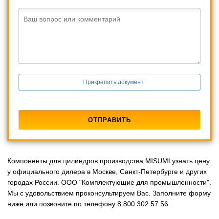
Ваш вопрос или комментарий
Прикрепить документ
Компоненты для цилиндров производства MISUMI узнать цену
у официального дилера в Москве, Санкт-Петербурге и других
городах России. ООО "Комплектующие для промышленности".
Мы с удовольствием проконсультируем Вас. Заполните форму
ниже или позвоните по телефону 8 800 302 57 56.