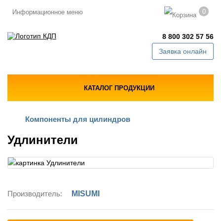
0
Информационное меню
8 800 302 57 56
Заявка онлайн
КАТАЛОГ ПРОДУКЦИИ
Компоненты для цилиндров
Удлинители
Производитель:
MISUMI