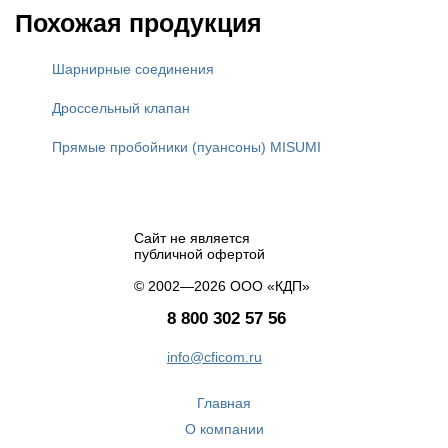
Похожая продукция
Шарнирные соединения
Дроссельный клапан
Прямые пробойники (пуансоны) MISUMI
Сайт не является
публичной офертой
© 2002—2026 ООО «КДП»
8 800 302 57 56
info@cficom.ru
Главная
О компании