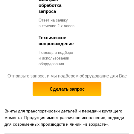
обработка
запроса
Ответ на заявку
в течение 2-х часов
Техническое
сопровождение
Помощь в подборе
и использовании
оборудования
Отправьте запрос, и мы подберем оборудование для Вас
Сделать запрос
Винты для транспортировки деталей и передачи крутящего
момента. Продукция имеет различное исполнение, подходит
для современных производств и линий «в возрасте».