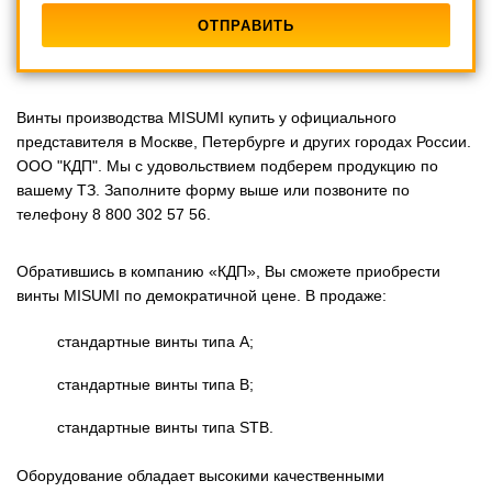
Винты производства MISUMI купить у официального
представителя в Москве, Петербурге и других городах России.
ООО "КДП". Мы с удовольствием подберем продукцию по
вашему ТЗ. Заполните форму выше или позвоните по
телефону 8 800 302 57 56.
Обратившись в компанию «КДП», Вы сможете приобрести
винты MISUMI по демократичной цене. В продаже:
стандартные винты типа А;
стандартные винты типа В;
стандартные винты типа STB.
Оборудование обладает высокими качественными