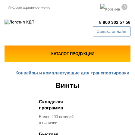
0
Информационное меню
8 800 302 57 56
Заявка онлайн
КАТАЛОГ ПРОДУКЦИИ
Конвейры и комплектующие для транспортировки
Винты
Складская
программа
Более 200 позиций
в наличии
Быстрая