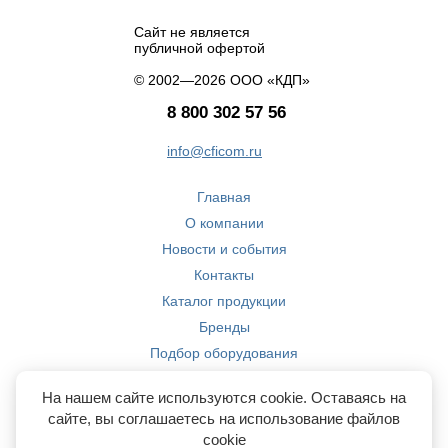
Сайт не является
публичной офертой
© 2002—2026 ООО «КДП»
8 800 302 57 56
info@cficom.ru
Главная
О компании
Новости и события
Контакты
Каталог продукции
Бренды
Подбор оборудования
Производство
На нашем сайте используются cookie. Оставаясь на
Компетенции
сайте, вы соглашаетесь на использование файлов
cookie