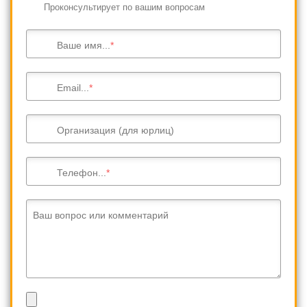
Проконсультирует по вашим вопросам
Ваше имя...
Email...
Организация (для юрлиц)
Телефон...
Ваш вопрос или комментарий