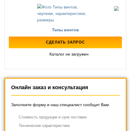
Типы винтов
СДЕЛАТЬ ЗАПРОС
Каталог не загружен
Онлайн заказ и консультация
Заполните форму и наш специалист сообщит Вам:
Cтоимость продукции и срок поставки
Технические характеристики