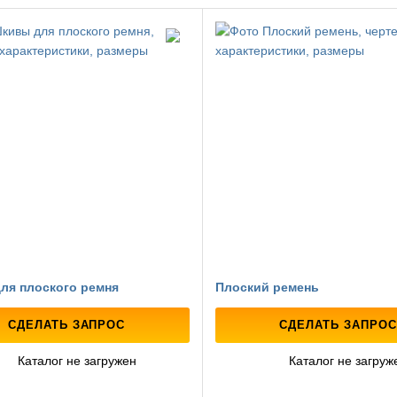
ля плоского ремня
Плоский ремень
СДЕЛАТЬ ЗАПРОС
СДЕЛАТЬ ЗАПРОС
Каталог не загружен
Каталог не загруж