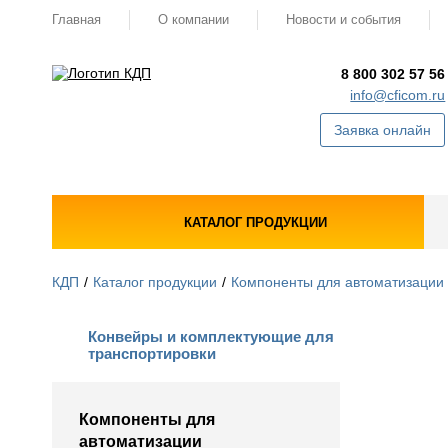
Главная
О компании
Новости и события
8 800 302 57 56
info@cficom.ru
Заявка онлайн
КАТАЛОГ ПРОДУКЦИИ
КДП
Каталог продукции
Компоненты для автоматизации
Конвейры и комплектующие для
транспортировки
Компоненты для
автоматизации