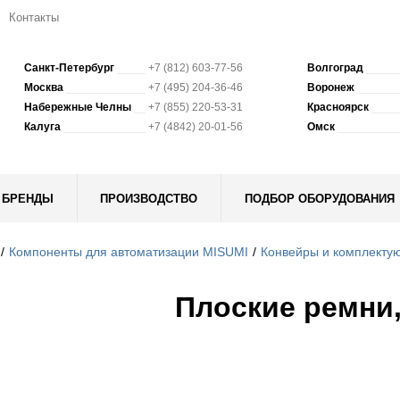
Контакты
Санкт-Петербург
+7 (812) 603-77-56
Волгоград
Москва
+7 (495) 204-36-46
Воронеж
Набережные Челны
+7 (855) 220-53-31
Красноярск
Калуга
+7 (4842) 20-01-56
Омск
БРЕНДЫ
ПРОИЗВОДСТВО
ПОДБОР ОБОРУДОВАНИЯ
Компоненты для автоматизации MISUMI
Конвейры и комплекту
Плоские ремни