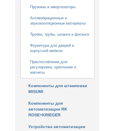
Пружины и амортизаторы
Антивибрационные и
звукоизоляционные материалы
Трубки, трубы, шланги и фитинги
Фурнитура для дверей и
корпусной мебели
Приспособления для
регулировки, крепления и
магниты
Компоненты для штамповки
MISUMI
Компоненты для
автоматизации RK
ROSE+KRIEGER
Устройства автоматизации