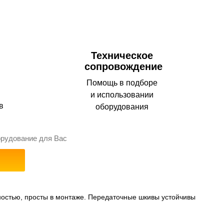
Техническое
сопровождение
Помощь в подборе
и использовании
в
оборудования
орудование для Вас
остью, просты в монтаже. Передаточные шкивы устойчивы