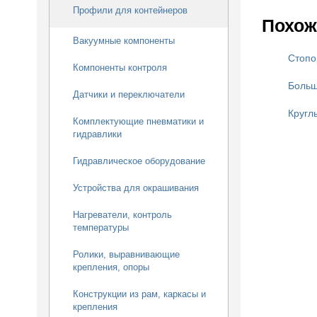
Профили для контейнеров
Похож
Вакуумные компоненты
Стопо
Компоненты контроля
Больш
Датчики и переключатели
Кругл
Комплектующие пневматики и
гидравлики
Гидравлическое оборудование
Устройства для окрашивания
Нагреватели, контроль
температуры
Ролики, выравнивающие
крепления, опоры
Конструкции из рам, каркасы и
крепления