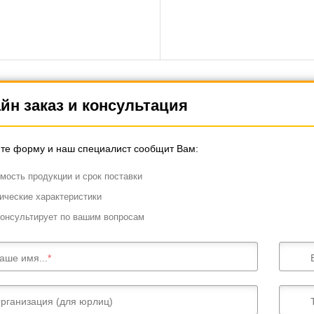
йн заказ и консультация
те форму и наш специалист сообщит Вам:
мость продукции и срок поставки
ические характеристики
онсультирует по вашим вопросам
аше имя...
рганизация (для юрлиц)