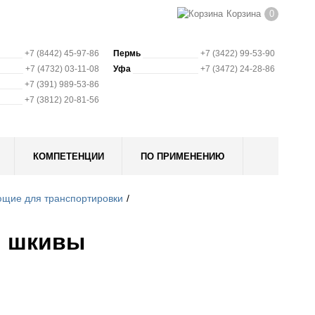
Корзина
0
+7 (8442) 45-97-86
Пермь
+7 (3422) 99-53-90
+7 (4732) 03-11-08
Уфа
+7 (3472) 24-28-86
+7 (391) 989-53-86
+7 (3812) 20-81-56
КОМПЕТЕНЦИИ
ПО ПРИМЕНЕНИЮ
ющие для транспортировки
, шкивы