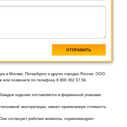
ра в Москве, Петербурге и других городах России. ООО
 или позвоните по телефону 8 800 302 57 56.
Каждое изделие поставляется в фирменной упаковке.
тенсивной эксплуатации, имеют приемлемую стоимость.
 Они согласуют рабочие моменты, порекомендуют