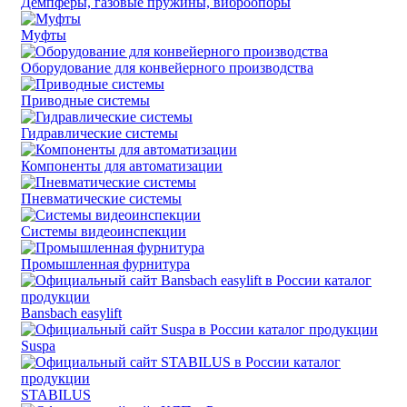
Демпферы, газовые пружины, виброопоры
Муфты
Оборудование для конвейерного производства
Приводные системы
Гидравлические системы
Компоненты для автоматизации
Пневматические системы
Системы видеоинспекции
Промышленная фурнитура
Bansbach easylift
Suspa
STABILUS