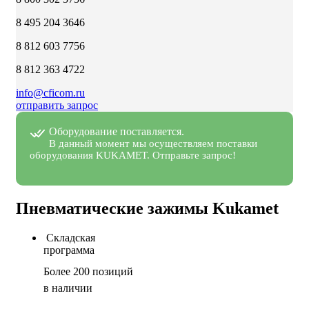
8 495 204 3646
8 812 603 7756
8 812 363 4722
info@cficom.ru
отправить запрос
Оборудование поставляется.
В данный момент мы осуществляем поставки
оборудования KUKAMET. Отправьте запрос!
Пневматические зажимы Kukamet
Складская
программа
Более 200 позиций
в наличии