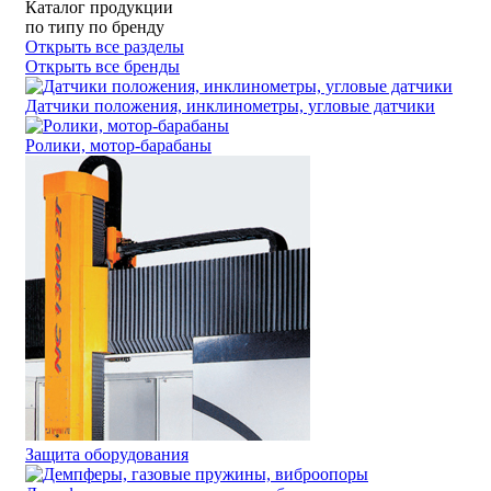
Каталог продукции
по типу
по бренду
Открыть все разделы
Открыть все бренды
Датчики положения, инклинометры, угловые датчики
Ролики, мотор-барабаны
Защита оборудования