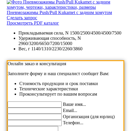
Пневмозажимы Push/Pull Kukamet с задним хомутом
Сделать запрос
Просмотреть PDF каталог
Прикладываемая сила, N
1500/2500/4500/4500/7500
Удерживающая способность, N
2960/3200/6650/7200/15000
Вес, г
1140/1310/2230/2260/3860
Онлайн заказ и консультация
Заполните форму и наш специалист сообщит Вам:
Cтоимость продукции и срок поставки
Технические характеристики
Проконсультирует по вашим вопросам
Ваше имя...
Email...
Организация (для юрлиц)
Телефон...