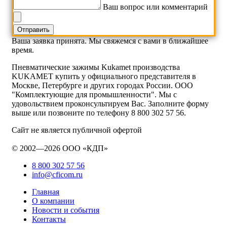
Ваш вопрос или комментарий
Ваша заявка принята. Мы свяжемся с вами в ближайшее
время.
Пневматические зажимы Kukamet производства
KUKAMET купить у официального представителя в
Москве, Петербурге и других городах России. ООО
"Комплектующие для промышленности". Мы с
удовольствием проконсультируем Вас. Заполните форму
выше или позвоните по телефону 8 800 302 57 56.
Сайт не является публичной офертой
© 2002—2026 ООО «КДП»
8 800 302 57 56
info@cficom.ru
Главная
О компании
Новости и события
Контакты