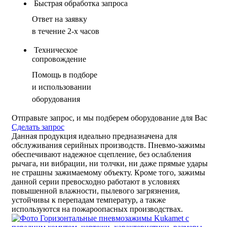
Быстрая обработка запроса
Ответ на заявку
в течение 2-х часов
Техническое
сопровождение
Помощь в подборе
и использовании
оборудования
Отправьте запрос, и мы подберем оборудование для Вас
Сделать запрос
Данная продукция идеально предназначена для
обслуживания серийных производств. Пневмо-зажимы
обеспечивают надежное сцепление, без ослабления
рычага, ни вибрации, ни толчки, ни даже прямые удары
не страшны зажимаемому объекту. Кроме того, зажимы
данной серии превосходно работают в условиях
повышенной влажности, пылевого загрязнения,
устойчивы к перепадам температур, а также
используются на пожароопасных производствах.