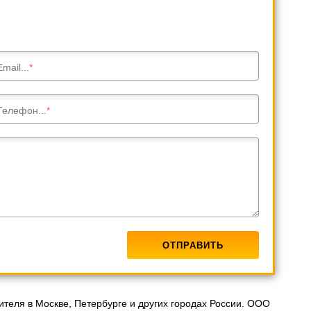
Email...
Телефон...
ителя в Москве, Петербурге и других городах России. ООО