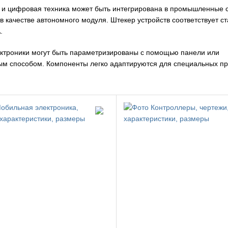
 и цифровая техника может быть интегрирована в промышленные 
в качестве автономного модуля. Штекер устройств соответствует с
.
ктроники могут быть параметризированы с помощью панели или
м способом. Компоненты легко адаптируются для специальных п