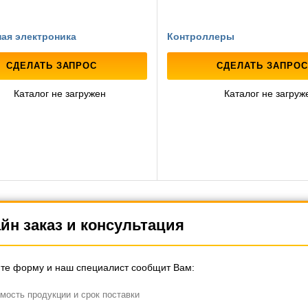
ая электроника
Контроллеры
СДЕЛАТЬ ЗАПРОС
СДЕЛАТЬ ЗАПРОС
Каталог не загружен
Каталог не загруж
йн заказ и консультация
те форму и наш специалист сообщит Вам:
мость продукции и срок поставки