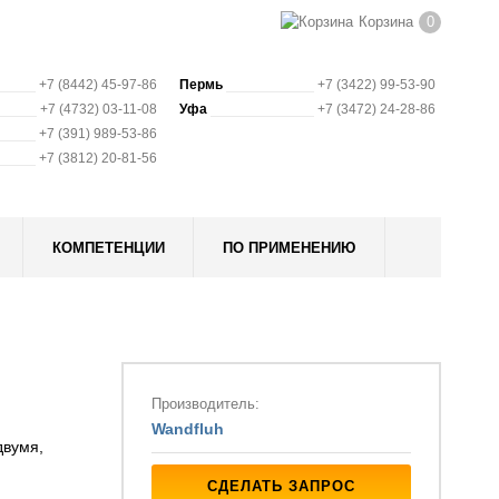
Корзина
0
+7 (8442) 45-97-86
Пермь
+7 (3422) 99-53-90
+7 (4732) 03-11-08
Уфа
+7 (3472) 24-28-86
+7 (391) 989-53-86
+7 (3812) 20-81-56
КОМПЕТЕНЦИИ
ПО ПРИМЕНЕНИЮ
Производитель:
Wandfluh
двумя,
СДЕЛАТЬ ЗАПРОС