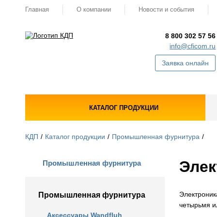
Главная
О компании
Новости и события
8 800 302 57 56
info@cficom.ru
Заявка онлайн
КАТАЛОГ ПРОДУКЦИИ
КДП
Каталог продукции
Промышленная фурнитура
Элек
Промышленная фурнитура
Электроника
Промышленная фурнитура
четырьмя и
Аксессуары Wandfluh