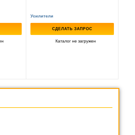
Усилители
СДЕЛАТЬ ЗАПРОС
ен
Каталог не загружен