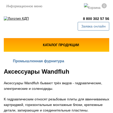
0
Информационное меню
8 800 302 57 56
Заявка онлайн
КАТАЛОГ ПРОДУКЦИИ
Промышленная фурнитура
Аксессуары Wandfluh
Аксессуары Wandfluh бывают трёх видов - гидравлические,
электрические и соленодиды.
К гидравлическим относят резьбовые плиты для ввинчиваемых
картриджей, горизонтальные монтажные блоки, крепежные
детали, запирающие и соединительные пластины.