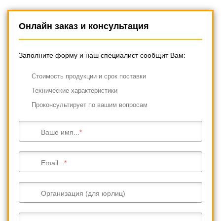
Онлайн заказ и консультация
Заполните форму и наш специалист сообщит Вам:
Cтоимость продукции и срок поставки
Технические характеристики
Проконсультирует по вашим вопросам
Ваше имя...
Email...
Организация (для юрлиц)