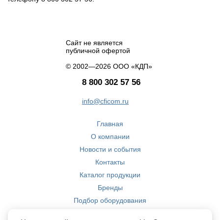
Сайт не является
публичной офертой
© 2002—2026 ООО «КДП»
8 800 302 57 56
info@cficom.ru
Главная
О компании
Новости и события
Контакты
Каталог продукции
Бренды
Подбор оборудования
Производство