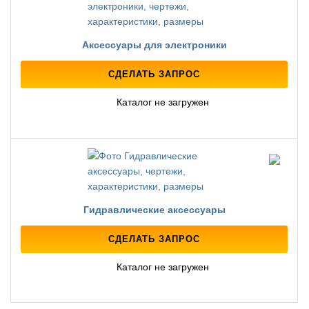
Аксессуары для электроники
СДЕЛАТЬ ЗАПРОС
Каталог не загружен
Гидравлические аксессуары
СДЕЛАТЬ ЗАПРОС
Каталог не загружен