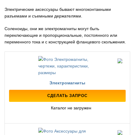
Электрические аксессуары бывают многоконтакными
разъемами и съемными держателями.
Соленоиды, они же электромагниты могут быть
переключающие и пропорциональные, постоянного или
переменного тока и с конструкцией фланцевого скольжения.
Электромагниты
СДЕЛАТЬ ЗАПРОС
Каталог не загружен