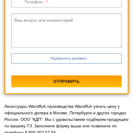
Телефон...
Ваш вопрос или комментарий
Прикрепить документ
Аксессуары Wandfluh производства Wandfluh узнать цену у
официального дилера в Москве, Петербурге и других городах
России. ООО "КДП". Мы с удовольствием подберем продукцию
по вашему ТЗ. Заполните форму выше или позвоните по
телефону 8 800 302 57 56.