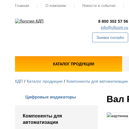
Главная
О компании
Новости и события
8 800 302 57 56
info@cficom.ru
Заявка онлайн
КАТАЛОГ ПРОДУКЦИИ
КДП
Каталог продукции
Компоненты для автоматизации
Вал
Цифровые индикаторы
Компоненты для
автоматизации