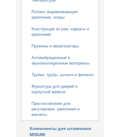
температуры
Ролики, выравнивающие
крепления, опоры
Конструкции из рам, каркасы и
крепления
Пружины и амортизаторы
Антивибрационные и
звукоизоляционные материалы
Трубки, трубы, шланги и фитинги
Фурнитура для дверей и
корпусной мебели
Приспособления для
регулировки, крепления и
магниты
Компоненты для штамповки
MISUMI