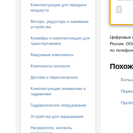
Комплектующие для передачи
мощности
Моторы, редукторы и зажимные
устройства
Цифровые и
Конвейры и комплектующие для
России. ОО
транспортировки
по телефону
Вакуумные компоненты
Похож
Компоненты контроля
Датчики и переключатели
Больш
Комплектующие пневматики и
Перек
гидравлики
Пробо
Гидравлическое оборудование
Устройства для окрашивания
Нагреватели, контроль