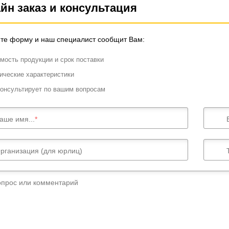
йн заказ и консультация
те форму и наш специалист сообщит Вам:
мость продукции и срок поставки
ические характеристики
онсультирует по вашим вопросам
аше имя...
рганизация (для юрлиц)
опрос или комментарий