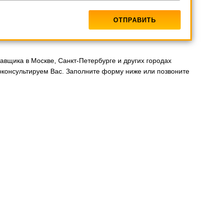
вщика в Москве, Санкт-Петербурге и других городах
консультируем Вас. Заполните форму ниже или позвоните