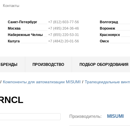
Контакты
Санкт-Петербург
+7 (812) 603-77-56
Волгоград
Москва
+7 (495) 204-36-46
Воронеж
Набережные Челны
+7 (855) 220-53-31
Красноярск
Калуга
+7 (4842) 20-01-56
Омск
БРЕНДЫ
ПРОИЗВОДСТВО
ПОДБОР ОБОРУДОВАНИЯ
Компоненты для автоматизации MISUMI
Трапецеидальные винт
 RNCL
Производитель:
MISUMI