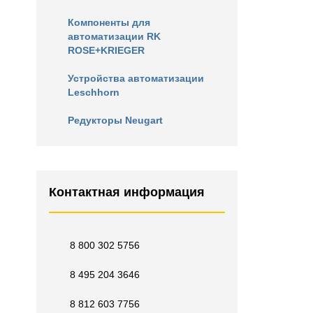
Компоненты для
автоматизации RK
ROSE+KRIEGER
Устройства автоматизации
Leschhorn
Редукторы Neugart
Контактная информация
8 800 302 5756
8 495 204 3646
8 812 603 7756