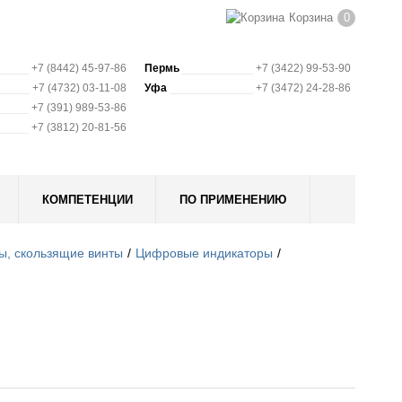
Корзина
0
+7 (8442) 45-97-86
Пермь
+7 (3422) 99-53-90
+7 (4732) 03-11-08
Уфа
+7 (3472) 24-28-86
+7 (391) 989-53-86
+7 (3812) 20-81-56
КОМПЕТЕНЦИИ
ПО ПРИМЕНЕНИЮ
ы, скользящие винты
Цифровые индикаторы