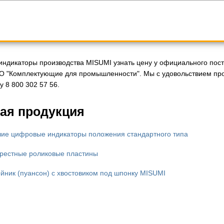
ндикаторы производства MISUMI узнать цену у официального поста
О "Комплектующие для промышленности". Мы с удовольствием про
 8 800 302 57 56.
ая продукция
ие цифровые индикаторы положения стандартного типа
рестные роликовые пластины
йник (пуансон) с хвостовиком под шпонку MISUMI