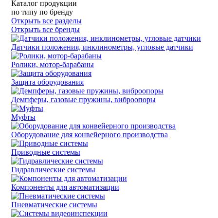
Каталог продукции
по типу
по бренду
Открыть все разделы
Открыть все бренды
Датчики положения, инклинометры, угловые датчики
Ролики, мотор-барабаны
Защита оборудования
Демпферы, газовые пружины, виброопоры
Муфты
Оборудование для конвейерного производства
Приводные системы
Гидравлические системы
Компоненты для автоматизации
Пневматические системы