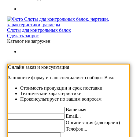
Слоты для контрольных балок
Сделать запрос
Каталог не загружен
Онлайн заказ и консультация
Заполните форму и наш специалист сообщит Вам:
Cтоимость продукции и срок поставки
Технические характеристики
Проконсультирует по вашим вопросам
Ваше имя...
Email...
Организация (для юрлиц)
Телефон...