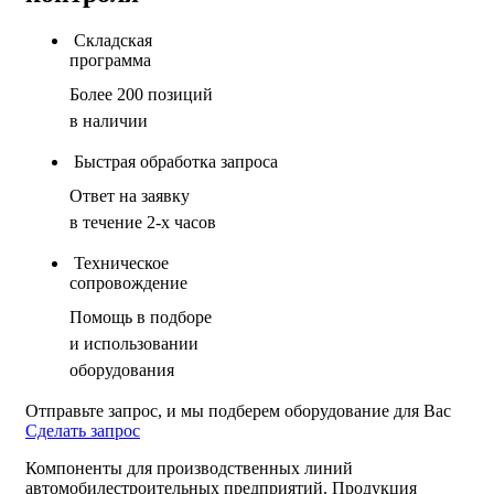
Складская
программа
Более 200 позиций
в наличии
Быстрая обработка запроса
Ответ на заявку
в течение 2-х часов
Техническое
сопровождение
Помощь в подборе
и использовании
оборудования
Отправьте запрос, и мы подберем оборудование для Вас
Сделать запрос
Компоненты для производственных линий
автомобилестроительных предприятий. Продукция