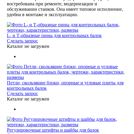
востребована при ремонте, модернизации и
обслуживании станков. Она имеет типовое исполнение,
удобна в монтаже и эксплуатации.
L- и Т-образные пины для контрольных балок
Сделать запрос
Каталог не загружен
Петли, скользящие блоки, опорные и угловые плиты для
контрольных балок
Сделать запрос
Каталог не загружен
Регулировочные штифты и шайбы для балок