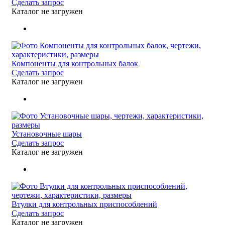
Сделать запрос
Каталог не загружен
Компоненты для контрольных балок
Сделать запрос
Каталог не загружен
Установочные шары
Сделать запрос
Каталог не загружен
Втулки для контрольных приспособлений
Сделать запрос
Каталог не загружен