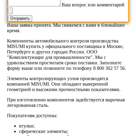
Ваш вопрос или комментарий
Ваша заявка принята. Мы свяжемся с вами в ближайшее
время.
Компоненты автомобильного контроля производства
MISUMI купить у официального поставщика в Москве,
Петербурге и других городах России. ООО
"Комплектующие для промышленности". Мы с
удовольствием просчитаем сроки поставки. Заполните
форму выше или позвоните по телефону 8 800 302 57 56.
Элементы контролирующих узлов производятся
компанией MISUMI. Они обладают выверенной
геометрией и высокими прочностными показателями.
При изготовлении компонентов задействуется марочная
легированная сталь.
Покупателям доступны:
втулки;
сферические элементы;