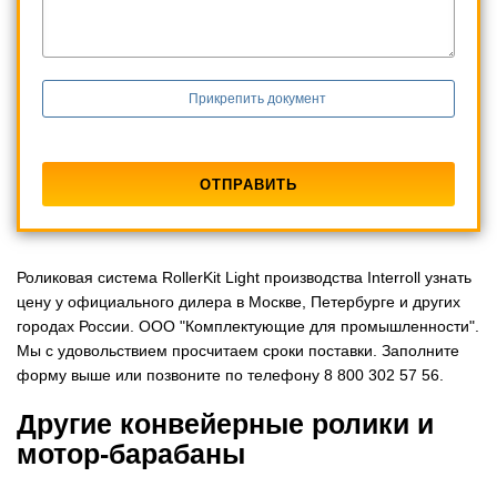
Прикрепить документ
Роликовая система RollerKit Light производства Interroll узнать
цену у официального дилера в Москве, Петербурге и других
городах России. ООО "Комплектующие для промышленности".
Мы с удовольствием просчитаем сроки поставки. Заполните
форму выше или позвоните по телефону 8 800 302 57 56.
Другие конвейерные ролики и
мотор-барабаны