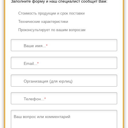
Заполните форму и наш специалист сообщит Вам:
Cтоимость продукции и срок поставки
Технические характеристики
Проконсультирует по вашим вопросам
Ваше имя...
Email...
Организация (для юрлиц)
Телефон...
Ваш вопрос или комментарий