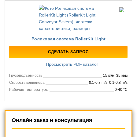
Роликовая система RollerKit Light
СДЕЛАТЬ ЗАПРОС
Просмотреть PDF каталог
Грузоподъемность
15 кг/м, 35 кг/м
Скорость конвейера
0.1-0.8 m/s, 0.1-0.8 m/s
Рабочие температуры
0-40 °C
Онлайн заказ и консультация