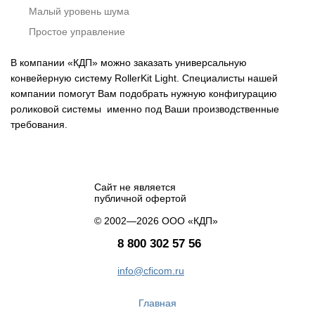
Малый уровень шума
Простое управление
В компании «КДП» можно заказать универсальную
конвейерную систему RollerKit Light. Специалисты нашей
компании помогут Вам подобрать нужную конфигурацию
роликовой системы именно под Ваши производственные
требования.
Сайт не является
публичной офертой
© 2002—2026 ООО «КДП»
8 800 302 57 56
info@cficom.ru
Главная