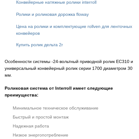
Конвейерные натяжные ролики interroll
Ролики и роликовая дорожка floway
Цена на ролики и комплектующие rollven для ленточных
конвейеров
Купить ролик дельта 2r
Особенности системы -24-вольтный приводной ролик EC310 и
универсальный конвейерный ролик серии 1700 диаметром 30
мм.
Роликовая система от Interroll имеет следующие
преимущества:
Минимальное техническое обслуживание
Быстрый и простой монтаж
Надежная работа
Низкое энергопотребление