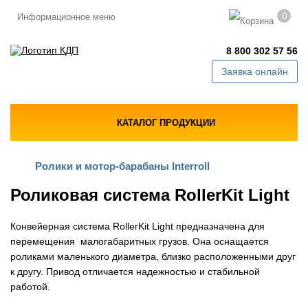
0
Информационное меню
8 800 302 57 56
Заявка онлайн
КАТАЛОГ ПРОДУКЦИИ
Ролики и мотор-барабаны Interroll
Роликовая система RollerKit Light
Конвейерная система RollerKit Light предназначена для
перемещения малогабаритных грузов. Она оснащается
роликами маленького диаметра, близко расположенными друг
к другу. Привод отличается надежностью и стабильной
работой.