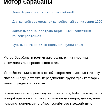
мотор-барабаны
Конвейерные натяжные ролики interroll
Для конвейеров стальной конвейерный ролик серии 1200
Заказать ролики для гравитационных и ленточных
конвейеров rollven
Купить ролик бета3 со стальной трубой 1r-1rf
Мотор-барабаны и ролики изготовляются из пластика,
алюминия или нержавеющей стали.
Устройства отличаются высокой сопротивляемостью к износу,
способны осуществлять передвижение грузов трех категорий:
малых, средних и тяжелых.
В зависимости от производственных задач, Rulmeca выпускает
мотор-барабаны и ролики различного диаметра, длины, типа
покрытия (химически стойкое, устойчивое к воздействию