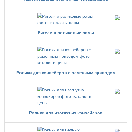
Ригели и роликовые рамы
Ролики для конвейеров с ременным приводом
Ролики для изогнутых конвейеров