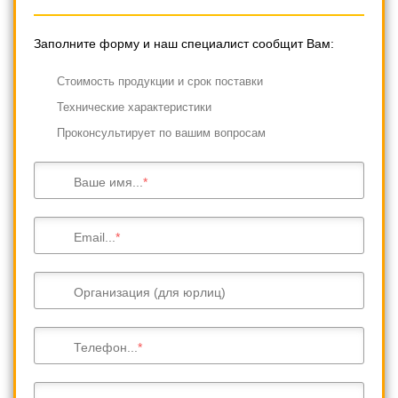
Заполните форму и наш специалист сообщит Вам:
Cтоимость продукции и срок поставки
Технические характеристики
Проконсультирует по вашим вопросам
Ваше имя...
Email...
Организация (для юрлиц)
Телефон...