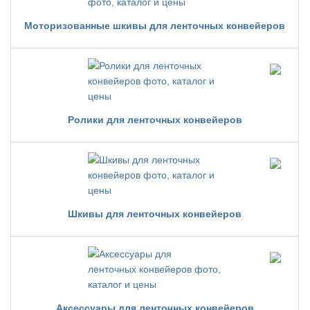
Моторизованные шкивы для ленточных конвейеров
Ролики для ленточных конвейеров
Шкивы для ленточных конвейеров
Аксессуары для ленточных конвейеров