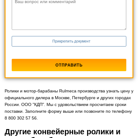
Ваш вопрос или комментарий
Прикрепить документ
Ролики и мотор-барабаны Rulmeca производства узнать цену у
официального дилера в Москве, Петербурге и других городах
России. ООО "КДП". Мы с удовольствием просчитаем сроки
поставки. Заполните форму выше или позвоните по телефону
8 800 302 57 56.
Другие конвейерные ролики и