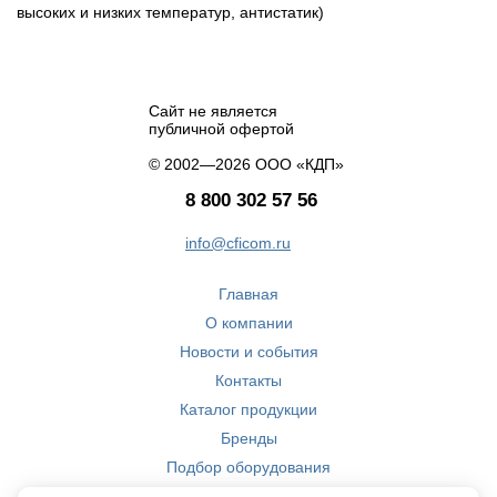
высоких и низких температур, антистатик)
Сайт не является
публичной офертой
© 2002—2026 ООО «КДП»
8 800 302 57 56
info@cficom.ru
Главная
О компании
Новости и события
Контакты
Каталог продукции
Бренды
Подбор оборудования
Производство