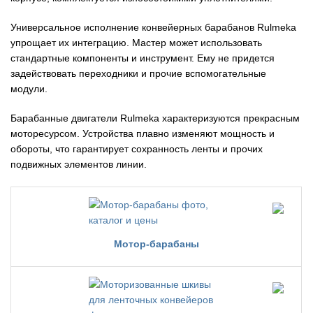
Универсальное исполнение конвейерных барабанов Rulmeka
упрощает их интеграцию. Мастер может использовать
стандартные компоненты и инструмент. Ему не придется
задействовать переходники и прочие вспомогательные
модули.
Барабанные двигатели Rulmeka характеризуются прекрасным
моторесурсом. Устройства плавно изменяют мощность и
обороты, что гарантирует сохранность ленты и прочих
подвижных элементов линии.
Мотор-барабаны