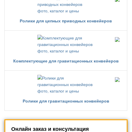
Ролики для цепных приводных конвейеров
Комплектующие для гравитационных конвейеров
Ролики для гравитационных конвейеров
Онлайн заказ и консультация