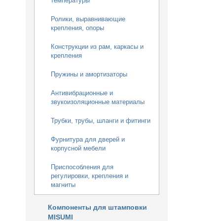
температуры
Ролики, выравнивающие
крепления, опоры
Конструкции из рам, каркасы и
крепления
Пружины и амортизаторы
Антивибрационные и
звукоизоляционные материалы
Трубки, трубы, шланги и фитинги
Фурнитура для дверей и
корпусной мебели
Приспособления для
регулировки, крепления и
магниты
Компоненты для штамповки
MISUMI