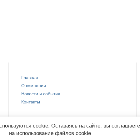
Главная
О компании
Новости и события
Контакты
спользуются cookie. Оставаясь на сайте, вы соглашает
на использование файлов cookie