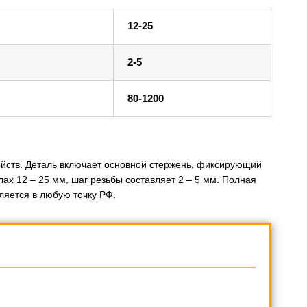
12-25
2-5
80-1200
йств. Деталь включает основной стержень, фиксирующий
ах 12 – 25 мм, шаг резьбы составляет 2 – 5 мм. Полная
ляется в любую точку РФ.