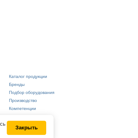
Каталог продукции
Бренды
Подбор оборудования
Производство
Компетенции
есь
Закрыть