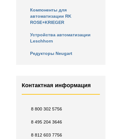
Компоненты для
автоматизации RK
ROSE+KRIEGER
Устройства автоматизации
Leschhorn
Редукторы Neugart
Контактная информация
8 800 302 5756
8 495 204 3646
8 812 603 7756