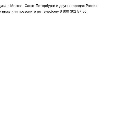
ка в Москве, Санкт-Петербурге и других городах России.
 ниже или позвоните по телефону 8 800 302 57 56.