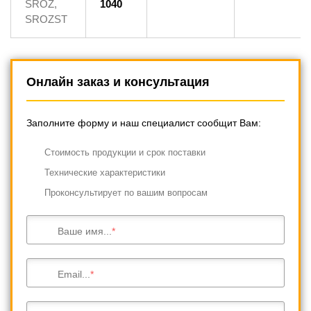
SROZ,
1040
SROZST
Онлайн заказ и консультация
Заполните форму и наш специалист сообщит Вам:
Cтоимость продукции и срок поставки
Технические характеристики
Проконсультирует по вашим вопросам
Ваше имя...
Email...