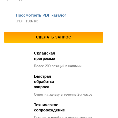
Просмотреть PDF каталог
.PDF, 1586 Kb
СДЕЛАТЬ ЗАПРОС
Складская
программа
Более 200 позиций
в наличии
Быстрая
обработка
запроса
Ответ на заявку
в течение 2-х часов
Техническое
сопровождение
Помощь в подборе
и использовании