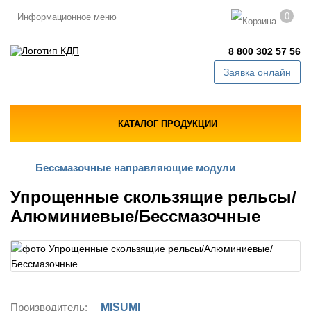
0
Информационное меню
8 800 302 57 56
Заявка онлайн
КАТАЛОГ ПРОДУКЦИИ
Бессмазочные направляющие модули
Упрощенные скользящие рельсы/
Алюминиевые/Бессмазочные
Производитель:
MISUMI