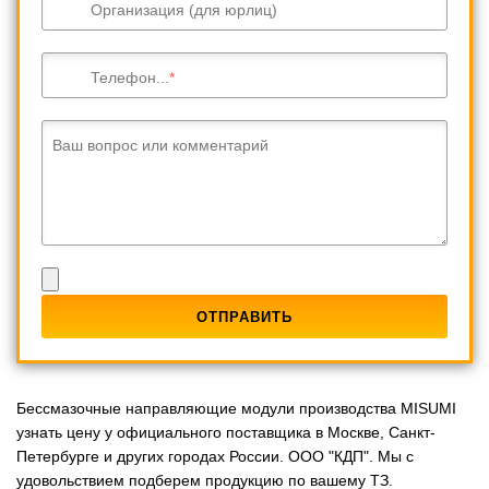
Организация (для юрлиц)
Телефон...
Ваш вопрос или комментарий
Бессмазочные направляющие модули производства MISUMI
узнать цену у официального поставщика в Москве, Санкт-
Петербурге и других городах России. ООО "КДП". Мы с
удовольствием подберем продукцию по вашему ТЗ.