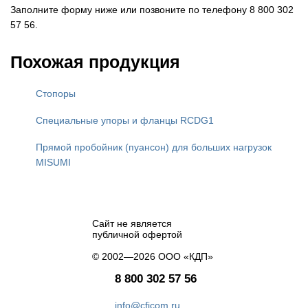
Заполните форму ниже или позвоните по телефону 8 800 302
57 56.
Похожая продукция
Стопоры
Специальные упоры и фланцы RCDG1
Прямой пробойник (пуансон) для больших нагрузок
MISUMI
Сайт не является
публичной офертой
© 2002—2026 ООО «КДП»
8 800 302 57 56
info@cficom.ru