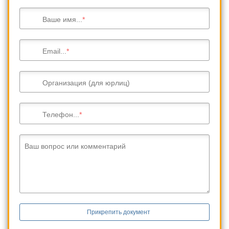
Ваше имя...
Email...
Организация (для юрлиц)
Телефон...
Ваш вопрос или комментарий
Прикрепить документ