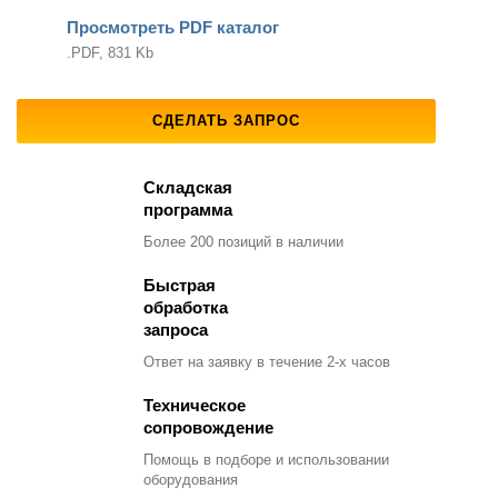
Просмотреть PDF каталог
.PDF, 831 Kb
СДЕЛАТЬ ЗАПРОС
Складская
программа
Более 200 позиций
в наличии
Быстрая
обработка
запроса
Ответ на заявку
в течение 2-х часов
Техническое
сопровождение
Помощь в подборе
и использовании
оборудования