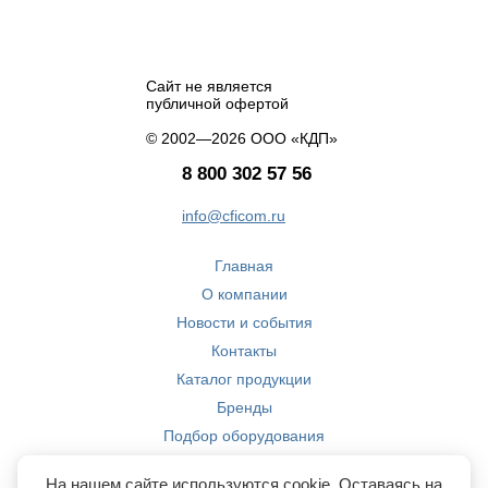
Сайт не является
публичной офертой
© 2002—2026 ООО «КДП»
8 800 302 57 56
info@cficom.ru
Главная
О компании
Новости и события
Контакты
Каталог продукции
Бренды
Подбор оборудования
Производство
На нашем сайте используются cookie. Оставаясь на