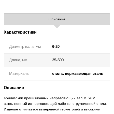
Описание
Характеристики
Диаметр вала, мм
6-20
Длина, мм
25-500
Материалы
сталь, нержавеющая сталь
Описание
Конический прецизионный направляющий вал MISUMI,
выполненный из нержавеющей либо конструкционной стали.
Изделие отличается выверенной геометрией и высокими