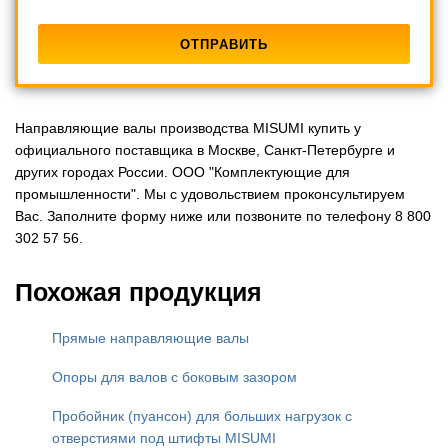
Направляющие валы производства MISUMI купить у
официального поставщика в Москве, Санкт-Петербурге и
других городах России. ООО "Комплектующие для
промышленности". Мы с удовольствием проконсультируем
Вас. Заполните форму ниже или позвоните по телефону 8 800
302 57 56.
Похожая продукция
Прямые направляющие валы
Опоры для валов с боковым зазором
Пробойник (пуансон) для больших нагрузок с
отверстиями под штифты MISUMI