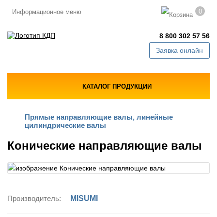
0
Информационное меню
8 800 302 57 56
Заявка онлайн
КАТАЛОГ ПРОДУКЦИИ
Прямые направляющие валы, линейные
цилиндрические валы
Конические направляющие валы
Производитель:
MISUMI