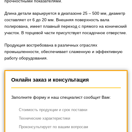
прочностными показателями.
Длина детали варьируется в диапазоне 25 – 500 мм, диаметр
составляет от 6 до 20 мм. Внешняя поверхность вала
полирована, имеет плавный переход с прямого на конический
участок. В торцевой части присутствует посадочное отверстие.
Продукция востребована в различных отраслях
промышленности, обеспечивает слаженную и эффективную
работу оборудования.
Онлайн заказ и консультация
Заполните форму и наш специалист сообщит Вам:
Cтоимость продукции и срок поставки
Технические характеристики
Проконсультирует по вашим вопросам