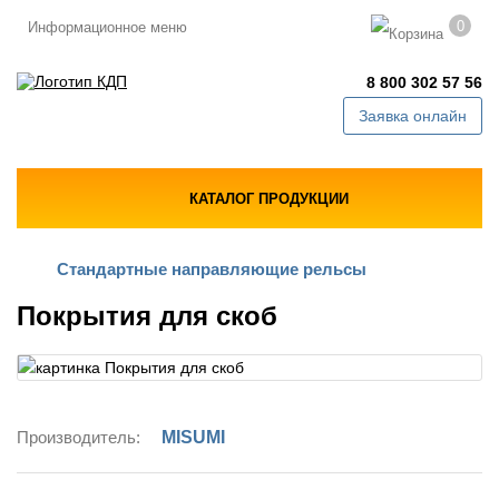
0
Информационное меню
8 800 302 57 56
Заявка онлайн
КАТАЛОГ ПРОДУКЦИИ
Стандартные направляющие рельсы
Покрытия для скоб
Производитель:
MISUMI