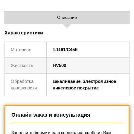
Описание
Характеристики
Материал
1.1191/C45E
Жесткость
HV500
Обработка
закаливание, электролизное
поверхности
никелевое покрытие
Онлайн заказ и консультация
Заполните форму и наш специалист сообщит Вам: