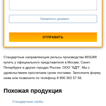
Прикрепить документ
Стандартные направляющие рельсы производства MISUMI
купить у официального представителя в Москве, Санкт-
Петербурге и других городах России. ООО "КДП". Мы с
удовольствием просчитаем сроки поставки. Заполните форму
ниже или позвоните по телефону 8 800 302 57 56.
Похожая продукция
Стандартные скобы