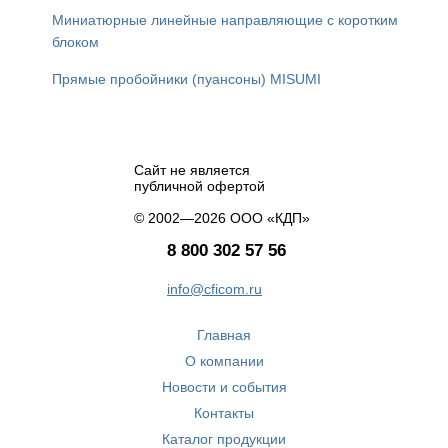
Миниатюрные линейные направляющие с коротким
блоком
Прямые пробойники (пуансоны) MISUMI
Сайт не является
публичной офертой
© 2002—2026 ООО «КДП»
8 800 302 57 56
info@cficom.ru
Главная
О компании
Новости и события
Контакты
Каталог продукции