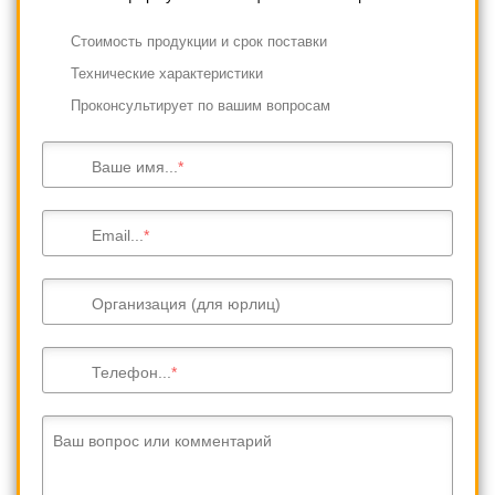
Cтоимость продукции и срок поставки
Технические характеристики
Проконсультирует по вашим вопросам
Ваше имя...
Email...
Организация (для юрлиц)
Телефон...
Ваш вопрос или комментарий