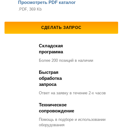
Просмотреть PDF каталог
.PDF, 369 Kb
СДЕЛАТЬ ЗАПРОС
Складская
программа
Более 200 позиций
в наличии
Быстрая
обработка
запроса
Ответ на заявку
в течение 2-х часов
Техническое
сопровождение
Помощь в подборе
и использовании
оборудования