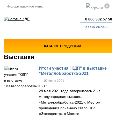
0
Информационное меню
8 800 302 57 56
Заявка онлайн
КАТАЛОГ ПРОДУКЦИИ
Выставки
Итоги участия "КДП" в выставке
"Металлобработка-2021"
02 июля 2021
28 мая 2021 года завершилась 21-я
международная выставка
«Металлообработка-2021». Местом
проведения привычно стало ЦВК
«Экспоцентр» в Москве.