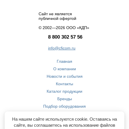
Сайт не является
публичной офертой
© 2002—2026 ООО «КДП»
8 800 302 57 56
info@cficom.ru
Главная
О компании
Новости и события
Контакты
Каталог продукции
Бренды
Подбор оборудования
Производство
На нашем сайте используются cookie. Оставаясь на
Компетенции
сайте, вы соглашаетесь на использование файлов