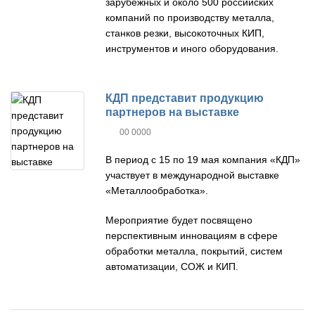
зарубежных и около 500 российских
компаний по производству металла,
станков резки, высокоточных КИП,
инструментов и иного оборудования.
КДП представит продукцию
партнеров на выставке
00 0000
В период с 15 по 19 мая компания «КДП»
участвует в международной выставке
«Металлообработка».
Мероприятие будет посвящено
перспективным инновациям в сфере
обработки металла, покрытий, систем
автоматизации, СОЖ и КИП.