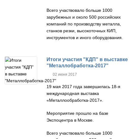
Всего участвовало больше 1000
зарубежных и около 500 российских
компаний по производству металла,
станков резки, высокоточных КИП,
инструментов и иного оборудования.
Итоги участия "КДП" в выставке
"Металлобработка-2017"
02 июня 2017
19 мая 2017 года завершилась 18-я
международная выставка
«Металлообработка-2017».
Мероприятие прошло на базе
Экспоцентра в Москве.
Всего участвовало больше 1000