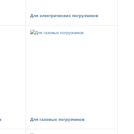
Для электрических погрузчиков
в
Для газовых погрузчиков