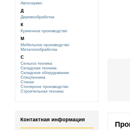
Автосервис
Д
Деревообработка
К
Кузнечное производство
М
Мебельное производство
Металлообработка
С
Сельхоз техника
Складская техника
Складское оборудование
Спецтехника
Станки
Столярное производство
Строительная техника
Контактная информация
Про