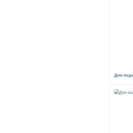
Для под