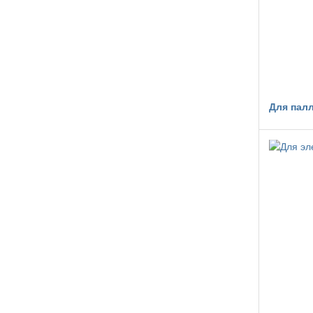
Для пал