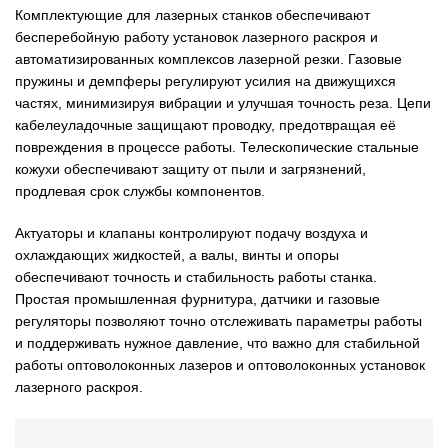
Комплектующие для лазерных станков обеспечивают
бесперебойную работу установок лазерного раскроя и
автоматизированных комплексов лазерной резки. Газовые
пружины и демпферы регулируют усилия на движущихся
частях, минимизируя вибрации и улучшая точность реза. Цепи
кабелеуладочные защищают проводку, предотвращая её
повреждения в процессе работы. Телескопические стальные
кожухи обеспечивают защиту от пыли и загрязнений,
продлевая срок службы компонентов.
Актуаторы и клапаны контролируют подачу воздуха и
охлаждающих жидкостей, а валы, винты и опоры
обеспечивают точность и стабильность работы станка.
Простая промышленная фурнитура, датчики и газовые
регуляторы позволяют точно отслеживать параметры работы
и поддерживать нужное давление, что важно для стабильной
работы оптоволоконных лазеров и оптоволоконных установок
лазерного раскроя.