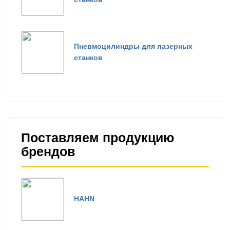
Пневмоцилиндры для лазерных
станков
Поставляем продукцию
брендов
HAHN