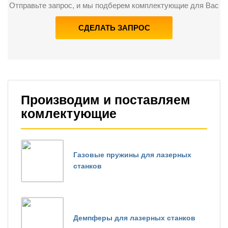
Отправьте запрос, и мы подберем комплектующие для Вас
СДЕЛАТЬ ЗАПРОС
Производим и поставляем
комлектующие
Газовые пружины для лазерных
станков
Демпферы для лазерных станков