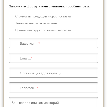
Заполните форму и наш специалист сообщит Вам:
Cтоимость продукции и срок поставки
Технические характеристики
Проконсультирует по вашим вопросам
Ваше имя...
Email...
Организация (для юрлиц)
Телефон...
Ваш вопрос или комментарий