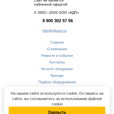
Сайт не является
публичной офертой
© 2002—2026 ООО «КДП»
8 800 302 57 56
info@cficom.ru
Главная
О компании
Новости и события
Контакты
Каталог продукции
Бренды
Подбор оборудования
Производство
На нашем сайте используются cookie. Оставаясь на
Компетенции
сайте, вы соглашаетесь на использование файлов
cookie
Закрыть