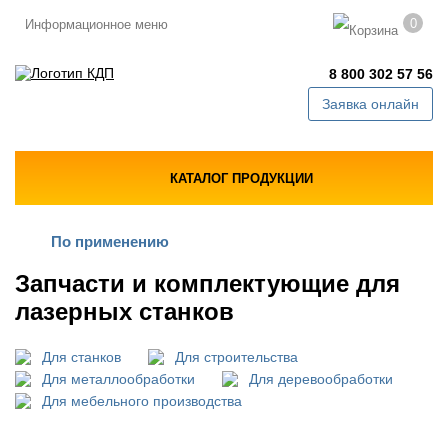
0
Информационное меню
8 800 302 57 56
Заявка онлайн
КАТАЛОГ ПРОДУКЦИИ
По применению
Запчасти и комплектующие для
лазерных станков
Для станков
Для строительства
Для металлообработки
Для деревообработки
Для мебельного производства