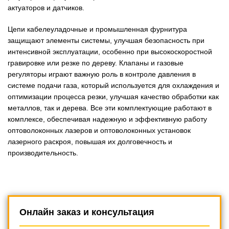
актуаторов и датчиков.
Цепи кабелеуладочные и промышленная фурнитура
защищают элементы системы, улучшая безопасность при
интенсивной эксплуатации, особенно при высокоскоростной
гравировке или резке по дереву. Клапаны и газовые
регуляторы играют важную роль в контроле давления в
системе подачи газа, который используется для охлаждения и
оптимизации процесса резки, улучшая качество обработки как
металлов, так и дерева. Все эти комплектующие работают в
комплексе, обеспечивая надежную и эффективную работу
оптоволоконных лазеров и оптоволоконных установок
лазерного раскроя, повышая их долговечность и
производительность.
Онлайн заказ и консультация