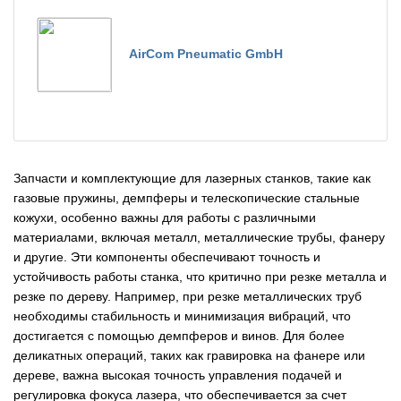
AirCom Pneumatic GmbH
Запчасти и комплектующие для лазерных станков, такие как
газовые пружины, демпферы и телескопические стальные
кожухи, особенно важны для работы с различными
материалами, включая металл, металлические трубы, фанеру
и другие. Эти компоненты обеспечивают точность и
устойчивость работы станка, что критично при резке металла и
резке по дереву. Например, при резке металлических труб
необходимы стабильность и минимизация вибраций, что
достигается с помощью демпферов и винов. Для более
деликатных операций, таких как гравировка на фанере или
дереве, важна высокая точность управления подачей и
регулировка фокуса лазера, что обеспечивается за счет