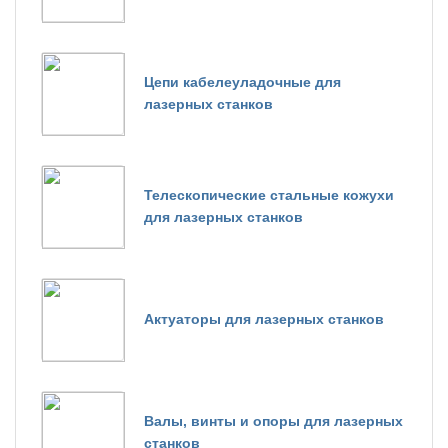
Цепи кабелеуладочные для
лазерных станков
Телескопические стальные кожухи
для лазерных станков
Актуаторы для лазерных станков
Валы, винты и опоры для лазерных
станков