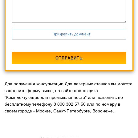
Прикрепить документ
Для получения консультации Для лазерных станков вы можете
заполнить форму выше, на сайте поставщика
"Комплектующие для промышленности" или позвонить по
бесплатному телефону 8 800 302 57 56 или по номеру в
своем городе - Москве, Санкт-Петербурге, Воронеже.