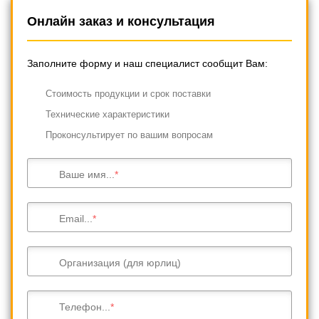
Онлайн заказ и консультация
Заполните форму и наш специалист сообщит Вам:
Cтоимость продукции и срок поставки
Технические характеристики
Проконсультирует по вашим вопросам
Ваше имя...
Email...
Организация (для юрлиц)
Телефон...