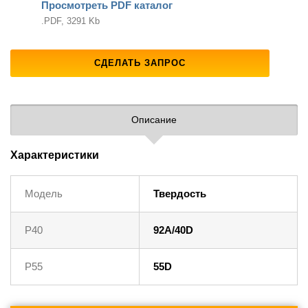
Просмотреть PDF каталог
.PDF, 3291 Kb
СДЕЛАТЬ ЗАПРОС
Описание
Характеристики
Модель
Твердость
P40
92A/40D
P55
55D