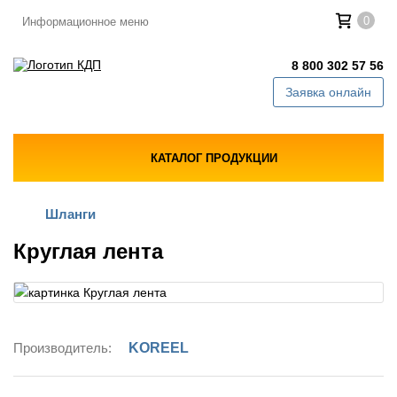
0
Информационное меню
8 800 302 57 56
Заявка онлайн
КАТАЛОГ ПРОДУКЦИИ
Шланги
Круглая лента
Производитель:
KOREEL