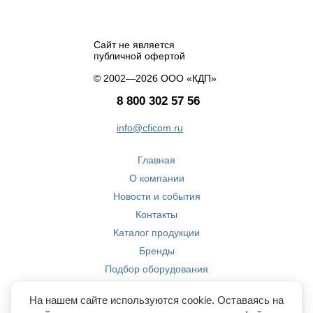
Сайт не является
публичной офертой
© 2002—2026 ООО «КДП»
8 800 302 57 56
info@cficom.ru
Главная
О компании
Новости и события
Контакты
Каталог продукции
Бренды
Подбор оборудования
Производство
На нашем сайте используются cookie. Оставаясь на
Компетенции