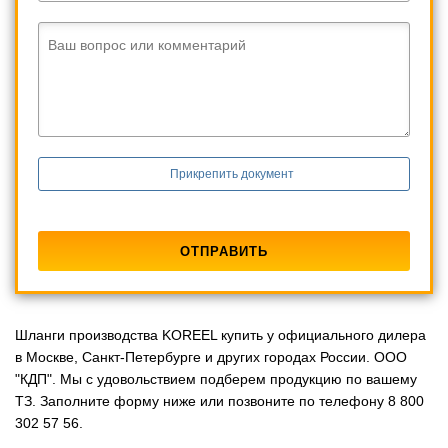
Ваш вопрос или комментарий
Прикрепить документ
Шланги производства KOREEL купить у официального дилера
в Москве, Санкт-Петербурге и других городах России. ООО
"КДП". Мы с удовольствием подберем продукцию по вашему
ТЗ. Заполните форму ниже или позвоните по телефону 8 800
302 57 56.