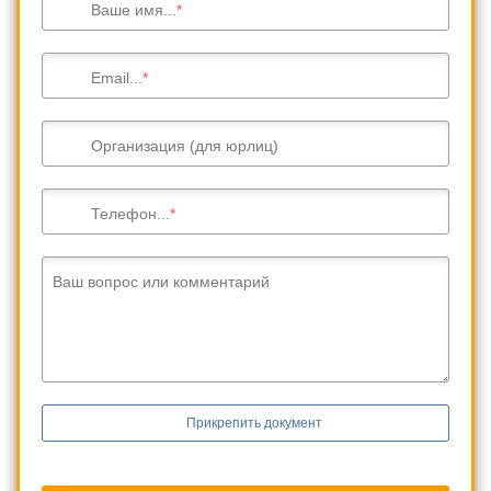
Ваше имя...
Email...
Организация (для юрлиц)
Телефон...
Ваш вопрос или комментарий
Прикрепить документ