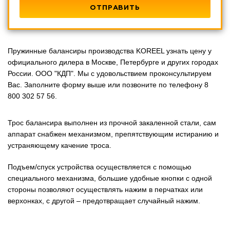
Пружинные балансиры производства KOREEL узнать цену у
официального дилера в Москве, Петербурге и других городах
России. ООО "КДП". Мы с удовольствием проконсультируем
Вас. Заполните форму выше или позвоните по телефону 8
800 302 57 56.
Трос балансира выполнен из прочной закаленной стали, сам
аппарат снабжен механизмом, препятствующим истиранию и
устраняющему качение троса.
Подъем/спуск устройства осуществляется с помощью
специального механизма, большие удобные кнопки с одной
стороны позволяют осуществлять нажим в перчатках или
верхонках, с другой – предотвращает случайный нажим.