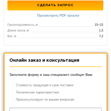
СДЕЛАТЬ ЗАПРОС
Просмотреть PDF каталог
Грузоподъемность, кг
15~22
Длина троса, м
1,5
Вес, кг
7,2
Онлайн заказ и консультация
Заполните форму и наш специалист сообщит Вам:
Cтоимость продукции и срок поставки
Технические характеристики
Проконсультирует по вашим вопросам