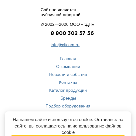
Сайт не является
публичной офертой
© 2002—2026 ООО «КДП»
8 800 302 57 56
info@cficom.ru
Главная
О компании
Новости и события
Контакты
Каталог продукции
Бренды
Подбор оборудования
Производство
На нашем сайте используются cookie. Оставаясь на
Компетенции
сайте, вы соглашаетесь на использование файлов
cookie