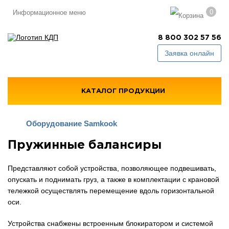
0
Информационное меню
8 800 302 57 56
Заявка онлайн
КАТАЛОГ ПРОДУКЦИИ
Оборудование Samkook
Пружинные балансиры
Представляют собой устройства, позволяющее подвешивать,
опускать и поднимать груз, а также в комплектации с крановой
тележкой осуществлять перемещение вдоль горизонтальной
оси.
Устройства снабжены встроенным блокиратором и системой