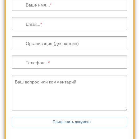
Ваше имя...
Email...
Организация (для юрлиц)
Телефон...
Ваш вопрос или комментарий
Прикрепить документ