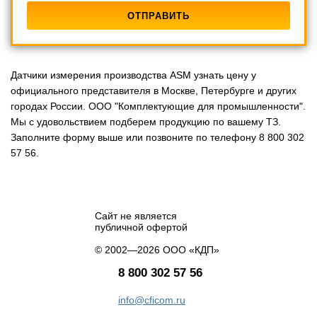
Датчики измерения производства ASM узнать цену у
официального представителя в Москве, Петербурге и других
городах России. ООО "Комплектующие для промышленности".
Мы с удовольствием подберем продукцию по вашему ТЗ.
Заполните форму выше или позвоните по телефону 8 800 302
57 56.
Сайт не является
публичной офертой
© 2002—2026 ООО «КДП»
8 800 302 57 56
info@cficom.ru