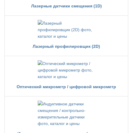
Лазерные датчики смещения (1D)
Лазерный профилировщик (2D)
Оптический микрометр / цифровой микрометр