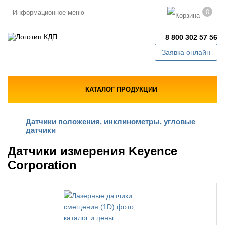
0
Информационное меню
8 800 302 57 56
Заявка онлайн
КАТАЛОГ ПРОДУКЦИИ
Датчики положения, инклинометры, угловые
датчики
Датчики измерения Keyence
Corporation