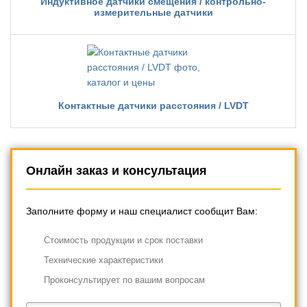
Индуктивное датчики смещения / контрольно-
измерительные датчики
Контактные датчики расстояния / LVDT
Онлайн заказ и консультация
Заполните форму и наш специалист сообщит Вам:
Cтоимость продукции и срок поставки
Технические характеристики
Проконсультирует по вашим вопросам