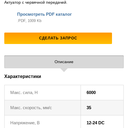
Актуатор с червячной передачей.
Просмотреть PDF каталог
.PDF, 1009 Kb
СДЕЛАТЬ ЗАПРОС
Описание
Характеристики
Макс. сила, Н
6000
Макс. скорость, мм/с
35
Напряжение, В
12-24 DC