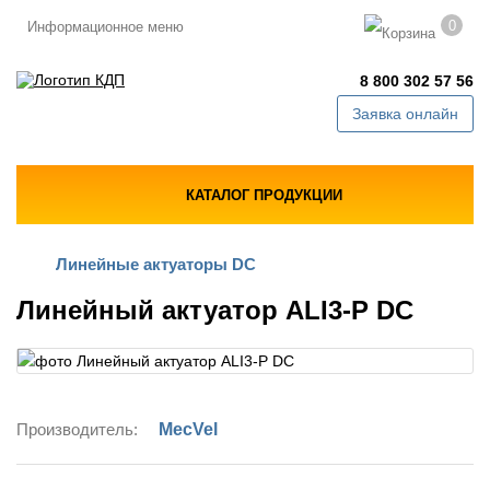
0
Информационное меню
8 800 302 57 56
Заявка онлайн
КАТАЛОГ ПРОДУКЦИИ
Линейные актуаторы DC
Линейный актуатор ALI3-P DC
Производитель:
MecVel