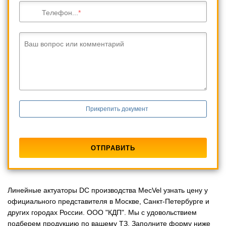
Телефон...
Ваш вопрос или комментарий
Прикрепить документ
Линейные актуаторы DC производства MecVel узнать цену у
официального представителя в Москве, Санкт-Петербурге и
других городах России. ООО "КДП". Мы с удовольствием
подберем продукцию по вашему ТЗ. Заполните форму ниже