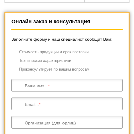
Онлайн заказ и консультация
Заполните форму и наш специалист сообщит Вам:
Cтоимость продукции и срок поставки
Технические характеристики
Проконсультирует по вашим вопросам
Ваше имя...
Email...
Организация (для юрлиц)