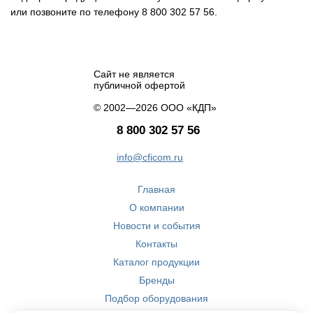
или позвоните по телефону 8 800 302 57 56.
Сайт не является
публичной офертой
© 2002—2026 ООО «КДП»
8 800 302 57 56
info@cficom.ru
Главная
О компании
Новости и события
Контакты
Каталог продукции
Бренды
Подбор оборудования